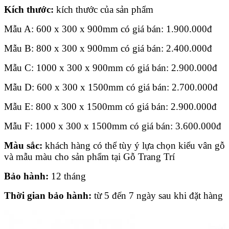
Kích thước:
kích thước của sản phẩm
Mẫu A: 600 x 300 x 900mm có giá bán:
1.900.000
đ
Mẫu B: 800 x 300 x 900mm có giá bán: 2.400.000đ
Mẫu C: 1000 x 300 x 900mm có giá bán: 2.900.000đ
Mẫu D: 600 x 300 x 1500mm có giá bán: 2.700.000đ
Mẫu E: 800 x 300 x 1500mm có giá bán: 2.900.000đ
Mẫu F: 1000 x 300 x 1500mm có giá bán: 3.600.000đ
Màu sắc:
khách hàng có thể tùy ý lựa chọn kiểu vân gỗ
và mẫu màu cho sản phẩm tại Gỗ Trang Trí
Bảo hành:
12 tháng
Thời gian bảo hành:
từ 5 đến 7 ngày sau khi đặt hàng