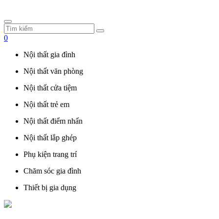
0
Nội thất gia đình
Nội thất văn phòng
Nội thất cửa tiệm
Nội thất trẻ em
Nội thất điểm nhấn
Nội thất lắp ghép
Phụ kiện trang trí
Chăm sóc gia đình
Thiết bị gia dụng