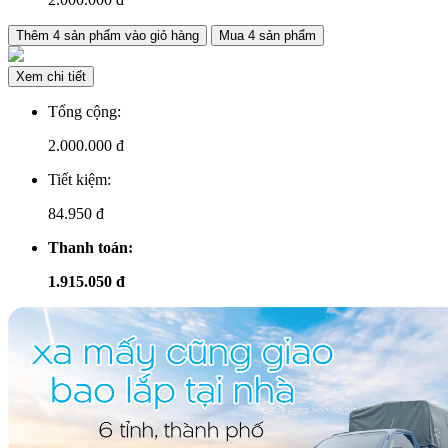
Thêm
4
sản phẩm vào giỏ hàng
Mua
4
sản phẩm
Xem chi tiết
Tổng cộng:
2.000.000
đ
Tiết kiệm:
84.950 đ
Thanh toán:
1.915.050 đ