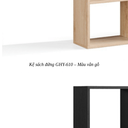
Kệ sách đứng GHY-610 – Màu vân gỗ