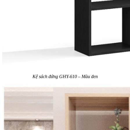
Kệ sách đứng GHY-610 – Màu đen