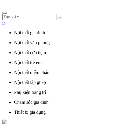
0
Nội thất gia đình
Nội thất văn phòng
Nội thất cửa tiệm
Nội thất trẻ em
Nội thất điểm nhấn
Nội thất lắp ghép
Phụ kiện trang trí
Chăm sóc gia đình
Thiết bị gia dụng