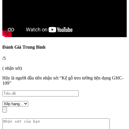
Đánh Giá Trung Bình
/5
( nhận xét)
Hãy là người đầu tiên nhận xét “Kệ gỗ treo tường tiện dụng GHC-
109”