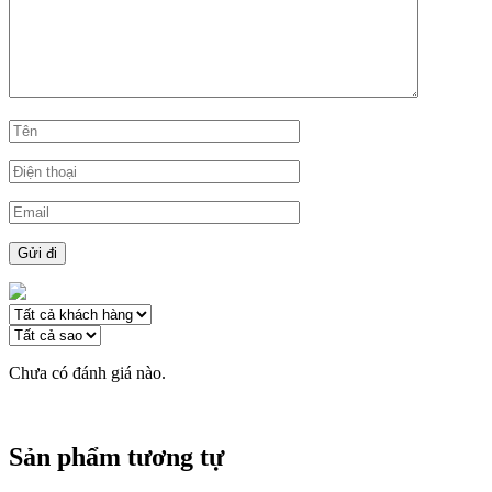
Chưa có đánh giá nào.
Sản phẩm tương tự