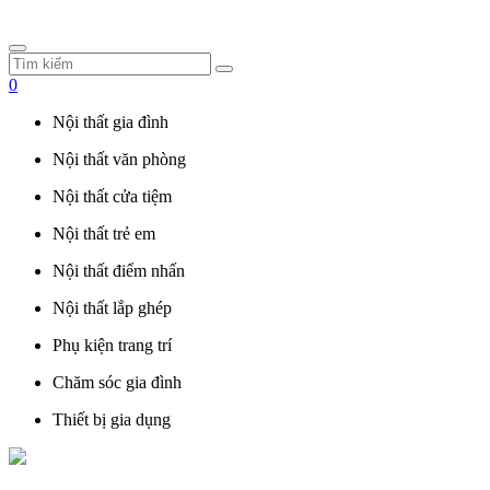
0
Nội thất gia đình
Nội thất văn phòng
Nội thất cửa tiệm
Nội thất trẻ em
Nội thất điểm nhấn
Nội thất lắp ghép
Phụ kiện trang trí
Chăm sóc gia đình
Thiết bị gia dụng