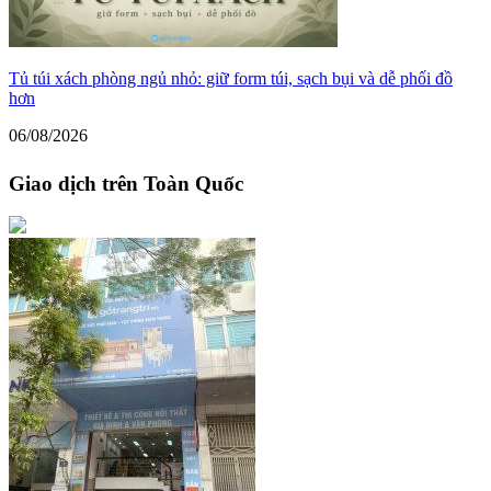
Tủ túi xách phòng ngủ nhỏ: giữ form túi, sạch bụi và dễ phối đồ
hơn
06/08/2026
Giao dịch trên Toàn Quốc