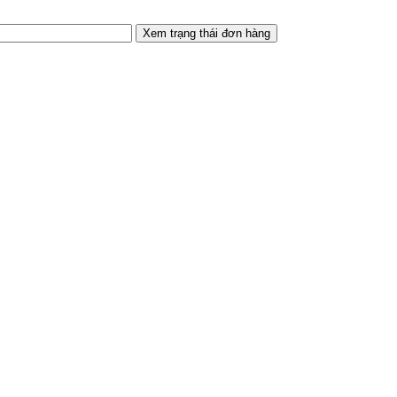
Xem trạng thái đơn hàng