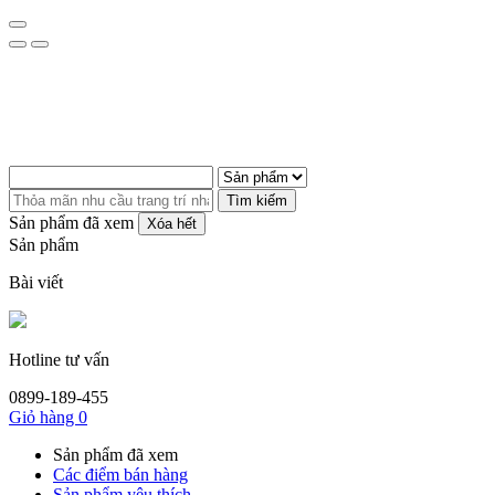
Tìm kiếm
Sản phẩm đã xem
Xóa hết
Sản phẩm
Bài viết
Hotline tư vấn
0899-189-455
Giỏ hàng
0
Sản phẩm đã xem
Các điểm bán hàng
Sản phẩm yêu thích