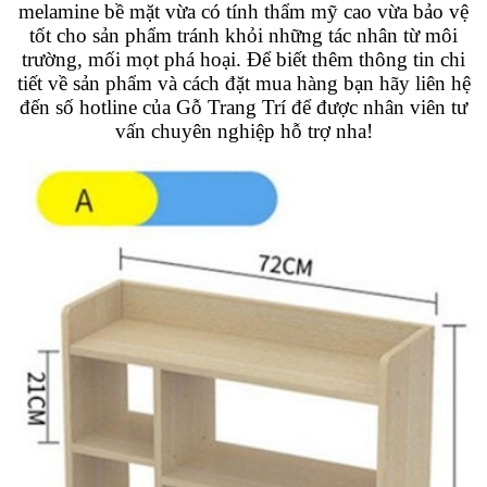
melamine bề mặt vừa có tính thẩm mỹ cao vừa bảo vệ
tốt cho sản phẩm tránh khỏi những tác nhân từ môi
trường, mối mọt phá hoại. Để biết thêm thông tin chi
tiết về sản phẩm và cách đặt mua hàng bạn hãy liên hệ
đến số hotline của Gỗ Trang Trí để được nhân viên tư
vấn chuyên nghiệp hỗ trợ nha!