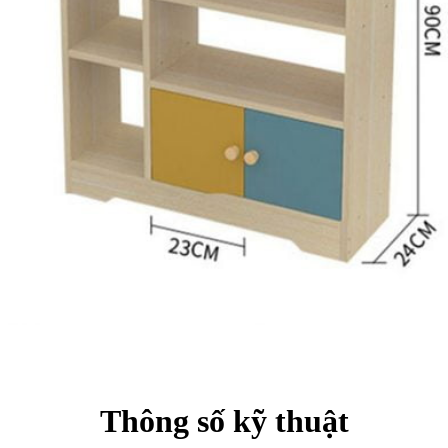
Thông số kỹ thuật