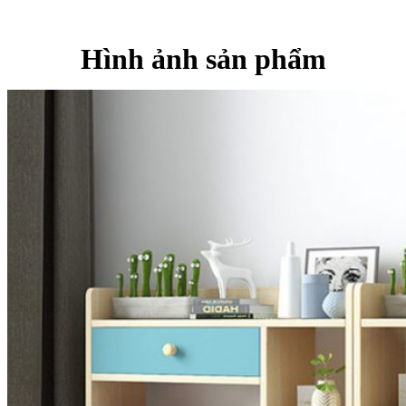
Hình ảnh sản phẩm