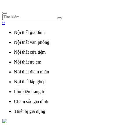
0
Nội thất gia đình
Nội thất văn phòng
Nội thất cửa tiệm
Nội thất trẻ em
Nội thất điểm nhấn
Nội thất lắp ghép
Phụ kiện trang trí
Chăm sóc gia đình
Thiết bị gia dụng