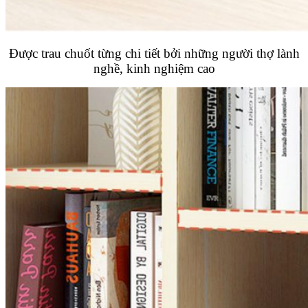
Được trau chuốt từng chi tiết bởi những người thợ lành
nghề, kinh nghiệm cao