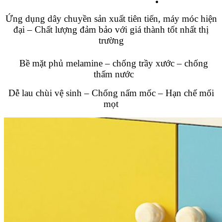
Ứng dụng dây chuyền sản xuất tiên tiến, máy móc hiện
đại – Chất lượng đảm bảo với giá thành tốt nhất thị
trường
Bề mặt phủ melamine – chống trầy xước – chống
thấm nước
Dễ lau chùi vệ sinh – Chống nấm mốc – Hạn chế mối
mọt