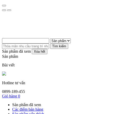
Tìm kiếm
Sản phẩm đã xem
Xóa hết
Sản phẩm
Bài viết
Hotline tư vấn
0899-189-455
Giỏ hàng
0
Sản phẩm đã xem
Các điểm bán hàng
Sản phẩm yêu thích