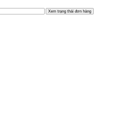
Xem trạng thái đơn hàng