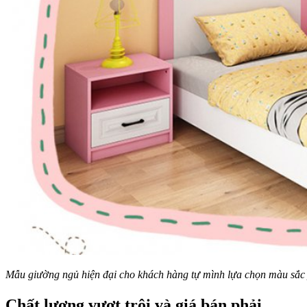
Mẫu giường ngủ hiện đại cho khách hàng tự mình lựa chọn màu sắc 
Chất lượng vượt trội và giá bán phải