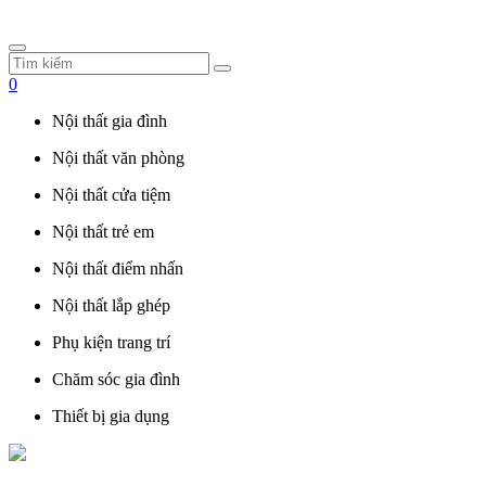
0
Nội thất gia đình
Nội thất văn phòng
Nội thất cửa tiệm
Nội thất trẻ em
Nội thất điểm nhấn
Nội thất lắp ghép
Phụ kiện trang trí
Chăm sóc gia đình
Thiết bị gia dụng