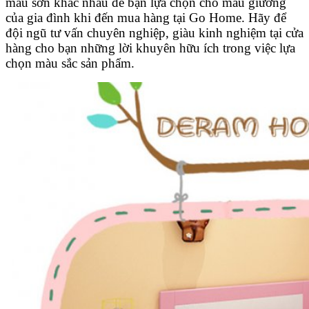
màu sơn khác nhau để bạn lựa chọn cho mẫu giường
của gia đình khi đến mua hàng tại Go Home. Hãy để
đội ngũ tư vấn chuyên nghiệp, giàu kinh nghiệm tại cửa
hàng cho bạn những lời khuyên hữu ích trong việc lựa
chọn màu sắc sản phẩm.