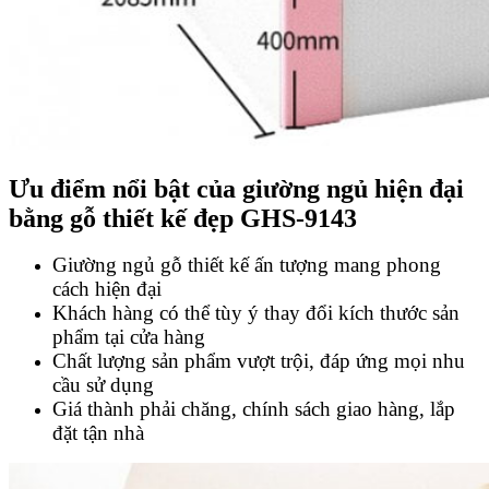
Ưu điểm nổi bật của giường ngủ hiện đại
bằng gỗ thiết kế đẹp GHS-9143
Giường ngủ gỗ thiết kế ấn tượng mang phong
cách hiện đại
Khách hàng có thể tùy ý thay đổi kích thước sản
phẩm tại cửa hàng
Chất lượng sản phẩm vượt trội, đáp ứng mọi nhu
cầu sử dụng
Giá thành phải chăng, chính sách giao hàng, lắp
đặt tận nhà