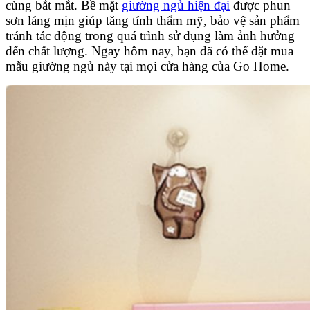
cùng bắt mắt. Bề mặt
giường ngủ hiện đại
được phun
sơn láng mịn giúp tăng tính thẩm mỹ, bảo vệ sản phẩm
tránh tác động trong quá trình sử dụng làm ảnh hưởng
đến chất lượng. Ngay hôm nay, bạn đã có thể đặt mua
mẫu giường ngủ này tại mọi cửa hàng của Go Home.