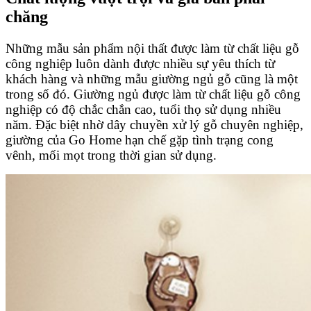
chăng
Những mẫu sản phẩm nội thất được làm từ chất liệu gỗ
công nghiệp luôn dành được nhiều sự yêu thích từ
khách hàng và những mẫu giường ngủ gỗ cũng là một
trong số đó. Giường ngủ được làm từ chất liệu gỗ công
nghiệp có độ chắc chắn cao, tuổi thọ sử dụng nhiều
năm. Đặc biệt nhờ dây chuyền xử lý gỗ chuyên nghiệp,
giường của Go Home hạn chế gặp tình trạng cong
vênh, mối mọt trong thời gian sử dụng.