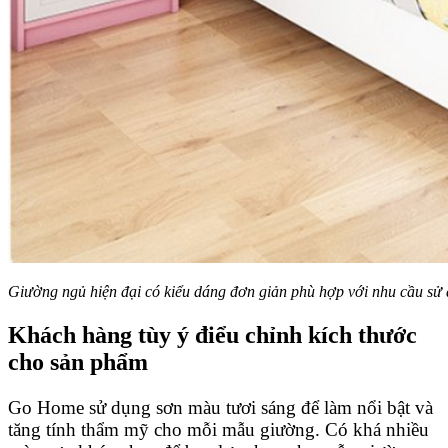
Giường ngủ hiện đại có kiểu dáng đơn giản phù hợp với nhu cầu sử
Khách hàng tùy ý điểu chỉnh kích thước
cho sản phẩm
Go Home sử dụng sơn màu tươi sáng để làm nổi bật và
tăng tính thẩm mỹ cho mỗi mẫu giường. Có khá nhiều