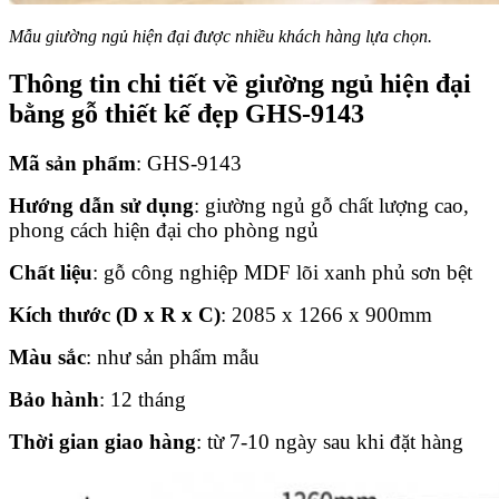
Mẫu giường ngủ hiện đại được nhiều khách hàng lựa chọn.
Thông tin chi tiết về giường ngủ hiện đại
bằng gỗ thiết kế đẹp GHS-9143
Mã sản phẩm
: GHS-9143
Hướng dẫn sử dụng
: giường ngủ gỗ chất lượng cao,
phong cách hiện đại cho phòng ngủ
Chất liệu
: gỗ công nghiệp MDF lõi xanh phủ sơn bệt
Kích thước (D x R x C)
: 2085 x 1266 x 900mm
Màu sắc
: như sản phẩm mẫu
Bảo hành
: 12 tháng
Thời gian giao hàng
: từ 7-10 ngày sau khi đặt hàng