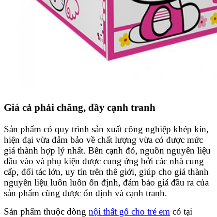
Giá cả phải chăng, đầy cạnh tranh
Sản phẩm có quy trình sản xuất công nghiệp khép kín,
hiện đại vừa đảm bảo về chất lượng vừa có được mức
giá thành hợp lý nhất. Bên cạnh đó, nguồn nguyên liệu
đầu vào và phụ kiện được cung ứng bởi các nhà cung
cấp, đối tác lớn, uy tín trên thê giới, giúp cho giá thành
nguyên liệu luôn luôn ổn định, đảm bảo giá đầu ra của
sản phẩm cũng được ổn định và cạnh tranh.
Sản phẩm thuộc dòng
nội thất gỗ cho trẻ em
có tại