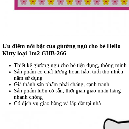
Ưu điểm nổi bật của giường ngủ cho bé Hello
Kitty loại 1m2 GHB-266
Thiết kế giường ngủ cho bé tiện dụng, thông minh
Sản phẩm có chất lượng hoàn hảo, tuổi thọ nhiều
năm sử dụng
Giá thành sản phẩm phải chăng, cạnh tranh
Sản phẩm luôn có sẵn, thời gian giao nhận hàng
nhanh chóng
Có dịch vụ giao hàng và lắp đặt tại nhà