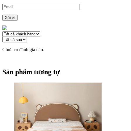
Chưa có đánh giá nào.
Sản phẩm tương tự