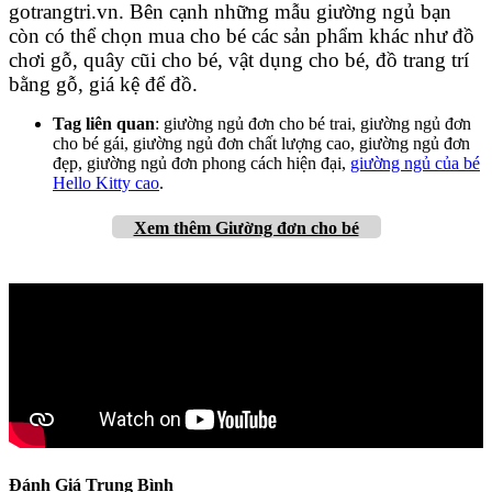
gotrangtri.vn. Bên cạnh những mẫu giường ngủ bạn
còn có thể chọn mua cho bé các sản phẩm khác như đồ
chơi gỗ, quây cũi cho bé, vật dụng cho bé, đồ trang trí
bằng gỗ, giá kệ để đồ.
Tag liên quan
: giường ngủ đơn cho bé trai, giường ngủ đơn
cho bé gái, giường ngủ đơn chất lượng cao, giường ngủ đơn
đẹp, giường ngủ đơn phong cách hiện đại,
giường ngủ của bé
Hello Kitty cao
.
Xem thêm Giường đơn cho bé
Đánh Giá Trung Bình