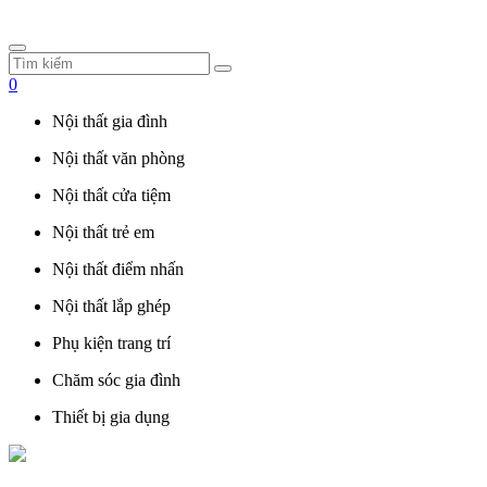
0
Nội thất gia đình
Nội thất văn phòng
Nội thất cửa tiệm
Nội thất trẻ em
Nội thất điểm nhấn
Nội thất lắp ghép
Phụ kiện trang trí
Chăm sóc gia đình
Thiết bị gia dụng