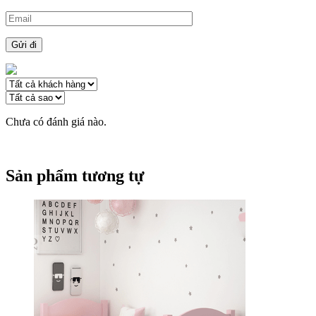
Chưa có đánh giá nào.
Sản phẩm tương tự