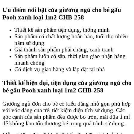
Ưu điểm nổi bật của giường ngủ cho bé gấu
Pooh xanh loại 1m2 GHB-258
Thiết kế sản phẩm tiện dụng, thông minh
Sản phẩm có chất lượng hoàn hảo, tuổi thọ nhiều
năm sử dụng
Giá thành sản phẩm phải chăng, cạnh tranh
Sản phẩm luôn có sẵn, thời gian giao nhận hàng
nhanh chóng
Có dịch vụ giao hàng và lắp đặt tại nhà
Thiết kế hiện đại, tiện dụng của giường ngủ cho
bé gấu Pooh xanh loại 1m2 GHB-258
Giường ngủ đơn cho bé có kiểu dáng nhỏ gọn phù hợp
với vóc dáng của trẻ, tiết kiệm diện tích sử dụng. Các
góc cạnh của sản phẩm đều được bo tròn, mài dũa tỉ mỉ
để không làm tổn thương bé trong quá trình sử dụng.