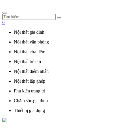
0
Nội thất gia đình
Nội thất văn phòng
Nội thất cửa tiệm
Nội thất trẻ em
Nội thất điểm nhấn
Nội thất lắp ghép
Phụ kiện trang trí
Chăm sóc gia đình
Thiết bị gia dụng