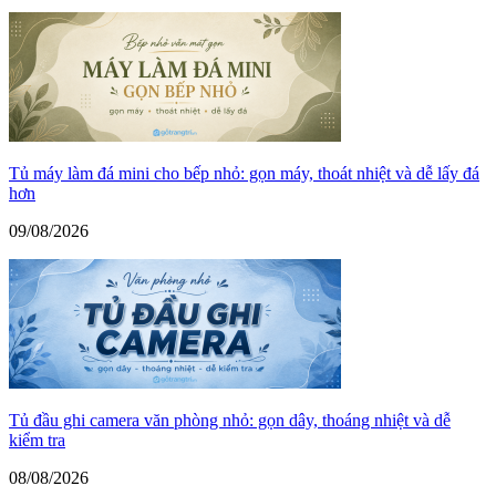
Tủ máy làm đá mini cho bếp nhỏ: gọn máy, thoát nhiệt và dễ lấy đá
hơn
09/08/2026
Tủ đầu ghi camera văn phòng nhỏ: gọn dây, thoáng nhiệt và dễ
kiểm tra
08/08/2026