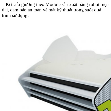
– Kết cấu giường theo Module sản xuất bằng robot hiện
đại, đảm bảo an toàn về mặt kỹ thuất trong suốt quá
trình sử dụng.