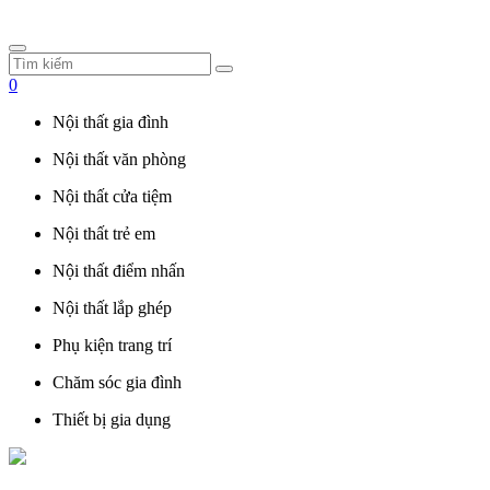
0
Nội thất gia đình
Nội thất văn phòng
Nội thất cửa tiệm
Nội thất trẻ em
Nội thất điểm nhấn
Nội thất lắp ghép
Phụ kiện trang trí
Chăm sóc gia đình
Thiết bị gia dụng