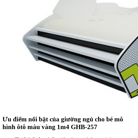
Ưu điểm nổi bật của giường ngủ cho bé mô
hình ôtô màu vàng 1m4 GHB-257