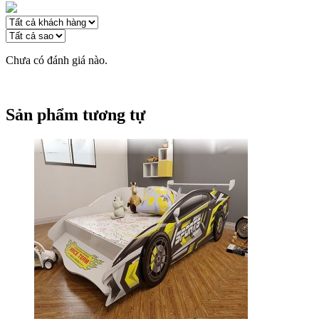
Chưa có đánh giá nào.
Sản phẩm tương tự