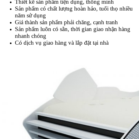
Thiết kế sản phẩm tiện dụng, thông minh
Sản phẩm có chất lượng hoàn hảo, tuổi thọ nhiều
năm sử dụng
Giá thành sản phẩm phải chăng, cạnh tranh
Sản phẩm luôn có sẵn, thời gian giao nhận hàng
nhanh chóng
Có dịch vụ giao hàng và lắp đặt tại nhà