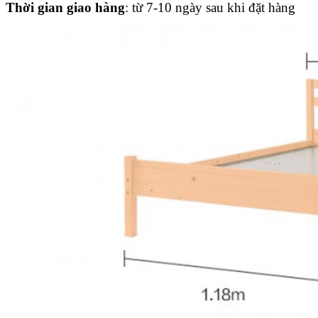
Thời gian giao hàng
: từ 7-10 ngày sau khi đặt hàng