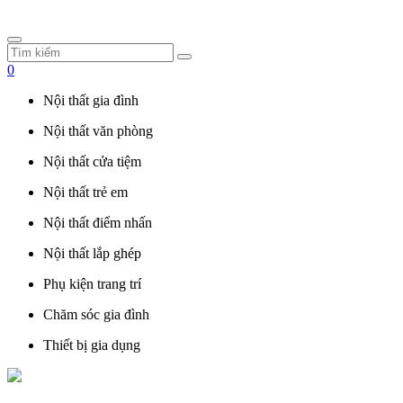
0
Nội thất gia đình
Nội thất văn phòng
Nội thất cửa tiệm
Nội thất trẻ em
Nội thất điểm nhấn
Nội thất lắp ghép
Phụ kiện trang trí
Chăm sóc gia đình
Thiết bị gia dụng