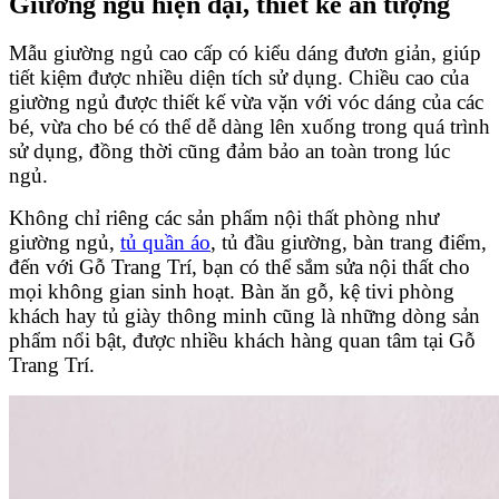
Giường ngủ hiện đại, thiết kế ấn tượng
Mẫu giường ngủ cao cấp có kiểu dáng đươn giản, giúp
tiết kiệm được nhiều diện tích sử dụng. Chiều cao của
giường ngủ được thiết kế vừa vặn với vóc dáng của các
bé, vừa cho bé có thể dễ dàng lên xuống trong quá trình
sử dụng, đồng thời cũng đảm bảo an toàn trong lúc
ngủ.
Không chỉ riêng các sản phẩm nội thất phòng như
giường ngủ,
tủ quần áo
, tủ đầu giường, bàn trang điểm,
đến với Gỗ Trang Trí, bạn có thể sắm sửa nội thất cho
mọi không gian sinh hoạt. Bàn ăn gỗ, kệ tivi phòng
khách hay tủ giày thông minh cũng là những dòng sản
phẩm nổi bật, được nhiều khách hàng quan tâm tại Gỗ
Trang Trí.