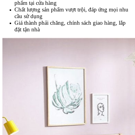
phẩm tại cửa hàng
Chất lượng sản phẩm vượt trội, đáp ứng mọi nhu
cầu sử dụng
Giá thành phải chăng, chính sách giao hàng, lắp
đặt tận nhà