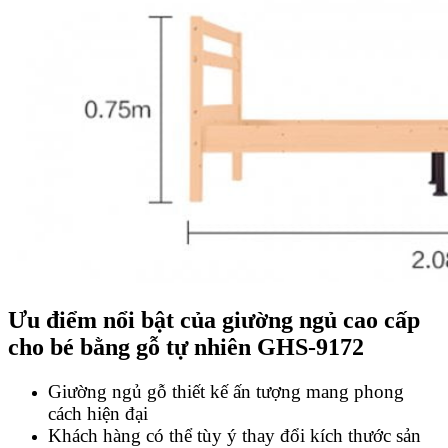
Ưu điểm nổi bật của giường ngủ cao cấp
cho bé bằng gỗ tự nhiên GHS-9172
Giường ngủ gỗ thiết kế ấn tượng mang phong
cách hiện đại
Khách hàng có thể tùy ý thay đổi kích thước sản