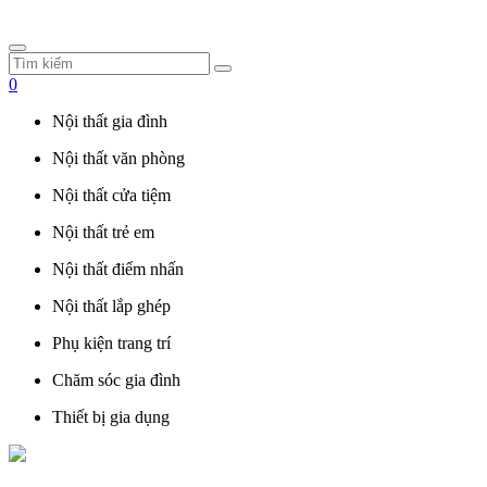
0
Nội thất gia đình
Nội thất văn phòng
Nội thất cửa tiệm
Nội thất trẻ em
Nội thất điểm nhấn
Nội thất lắp ghép
Phụ kiện trang trí
Chăm sóc gia đình
Thiết bị gia dụng