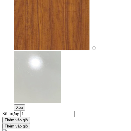
Xóa
Số lượng
Thêm vào giỏ
Thêm vào giỏ