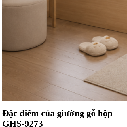
Đặc điểm của giường gỗ hộp
GHS-9273