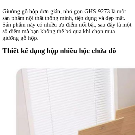
Giường gỗ hộp đơn giản, nhỏ gọn GHS-9273 là một
sản phẩm nội thất thông minh, tiện dụng và đẹp mắt.
Sản phẩm này có nhiều ưu điểm nổi bật, sau đây là một
số điểm mà bạn không thể bỏ qua khi chọn mua
giường gỗ hộp.
Thiết kế dạng hộp nhiều hộc chứa đồ