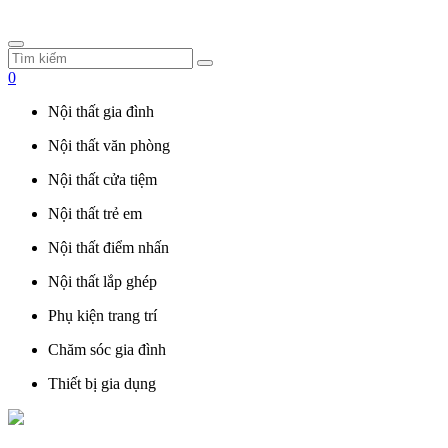
0
Nội thất gia đình
Nội thất văn phòng
Nội thất cửa tiệm
Nội thất trẻ em
Nội thất điểm nhấn
Nội thất lắp ghép
Phụ kiện trang trí
Chăm sóc gia đình
Thiết bị gia dụng