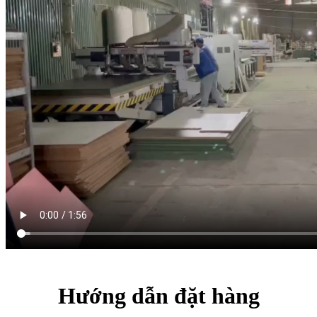
Hướng dẫn đặt hàng