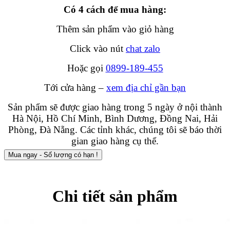
Có 4 cách để mua hàng:
Thêm sản phẩm vào giỏ hàng
Click vào nút
chat zalo
Hoặc gọi
0899-189-455
Tới cửa hàng –
xem địa chỉ gần bạn
Sản phẩm sẽ được giao hàng trong 5 ngày ở nội thành
Hà Nội, Hồ Chí Minh, Bình Dương, Đồng Nai, Hải
Phòng, Đà Nẵng. Các tỉnh khác, chúng tôi sẽ báo thời
gian giao hàng cụ thể.
Mua ngay - Số lượng có hạn !
Chi tiết sản phẩm