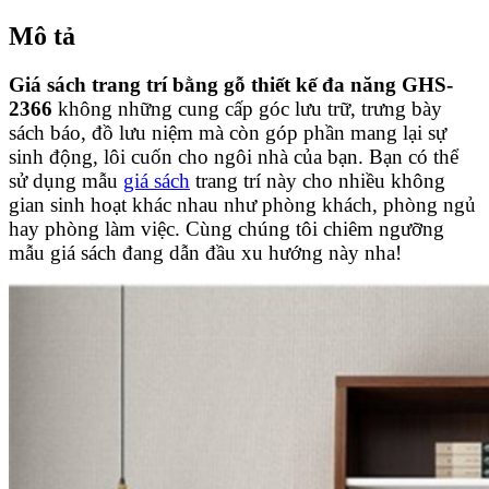
Mô tả
Giá sách trang trí bằng gỗ thiết kế đa năng GHS-
2366
không những cung cấp góc lưu trữ, trưng bày
sách báo, đồ lưu niệm mà còn góp phần mang lại sự
sinh động, lôi cuốn cho ngôi nhà của bạn. Bạn có thể
sử dụng mẫu
giá sách
trang trí này cho nhiều không
gian sinh hoạt khác nhau như phòng khách, phòng ngủ
hay phòng làm việc. Cùng chúng tôi chiêm ngưỡng
mẫu giá sách đang dẫn đầu xu hướng này nha!