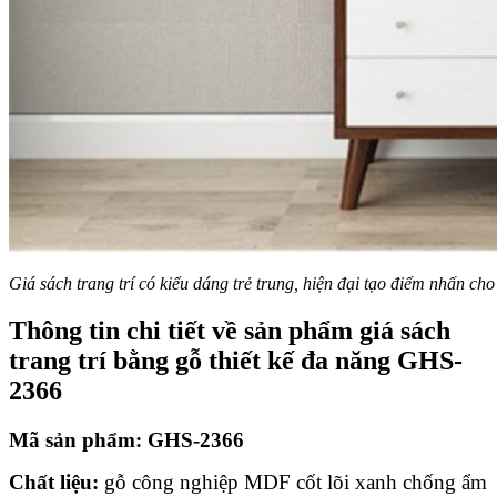
Giá sách trang trí có kiểu dáng trẻ trung, hiện đại tạo điểm nhấn ch
Thông tin chi tiết về sản phẩm giá sách
trang trí bằng gỗ thiết kế đa năng GHS-
2366
Mã sản phẩm: GHS-2366
Chất liệu:
gỗ công nghiệp MDF cốt lõi xanh chống ẩm