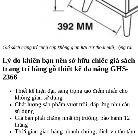
Giá sách trang trí cung cấp không gian lưu trữ thoải mái, rộng rãi
Lý do khiến bạn nên sở hữu chiếc
giá sách
trang trí bằng gỗ thiết kế đa năng GHS-
2366
Thiết kế hiện đại, sang trọng tạo điểm nhấn cho
không gian sử dụng
Chất lượng sản phẩm vượt trội, đáp ứng nhu cầu
sử dụng
Giá bán phải chăng nhất thị trường, bảo hành 12
tháng
Thời gian giao hàng nhanh chóng, dịch vụ tận tâm