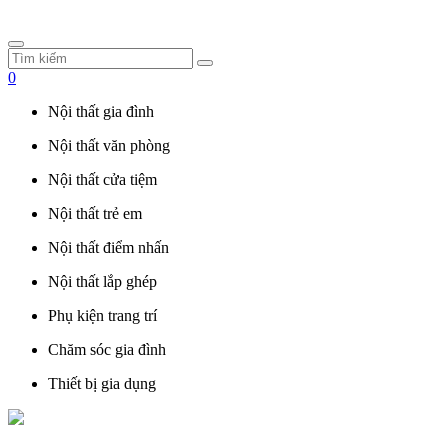
0
Nội thất gia đình
Nội thất văn phòng
Nội thất cửa tiệm
Nội thất trẻ em
Nội thất điểm nhấn
Nội thất lắp ghép
Phụ kiện trang trí
Chăm sóc gia đình
Thiết bị gia dụng