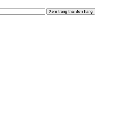
Xem trạng thái đơn hàng