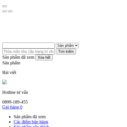
Tìm kiếm
Sản phẩm đã xem
Xóa hết
Sản phẩm
Bài viết
Hotline tư vấn
0899-189-455
Giỏ hàng
0
Sản phẩm đã xem
Các điểm bán hàng
Sản phẩm yêu thích