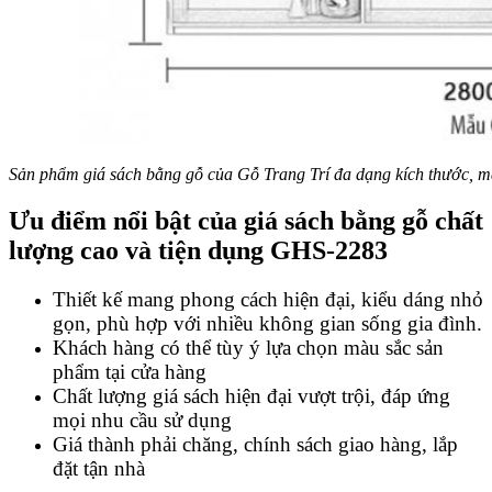
Sản phẩm giá sách bằng gỗ của Gỗ Trang Trí đa dạng kích thước, 
Ưu điểm nổi bật của giá sách bằng gỗ chất
lượng cao và tiện dụng GHS-2283
Thiết kế mang phong cách hiện đại, kiểu dáng nhỏ
gọn, phù hợp với nhiều không gian sống gia đình.
Khách hàng có thể tùy ý lựa chọn màu sắc sản
phẩm tại cửa hàng
Chất lượng giá sách hiện đại vượt trội, đáp ứng
mọi nhu cầu sử dụng
Giá thành phải chăng, chính sách giao hàng, lắp
đặt tận nhà