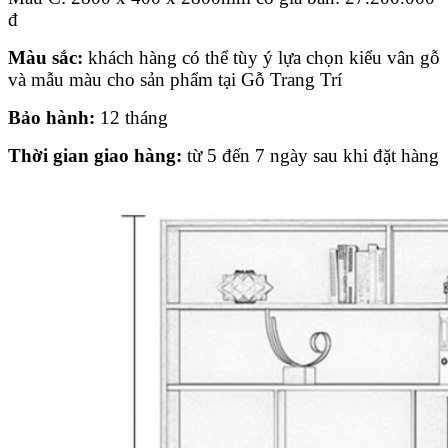
đ
Màu sắc:
khách hàng có thể tùy ý lựa chọn kiểu vân gỗ
và mẫu màu cho sản phẩm tại Gỗ Trang Trí
Bảo hành:
12 tháng
Thời gian giao hàng:
từ 5 đến 7 ngày sau khi đặt hàng