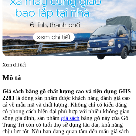
Xem chi tiết
Mô tả
Giá sách bằng gỗ chất lượng cao và tiện dụng GHS-
2283
là dòng sản phẩm được khách hàng đánh giá cao
cả về mẫu mã và chất lượng. Không chỉ có kiểu dáng
có phong cách hiện đại phù hợp với nhiều không gian
sống gia đình, sản phẩm
giá sách
bằng gỗ này của Gỗ
Trang Trí còn có tuổi thọ sử dụng lâu dài, khả năng
chịu lực tốt. Nếu bạn đang quan tâm đến mẫu giá sách