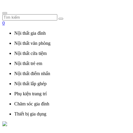
0
Nội thất gia đình
Nội thất văn phòng
Nội thất cửa tiệm
Nội thất trẻ em
Nội thất điểm nhấn
Nội thất lắp ghép
Phụ kiện trang trí
Chăm sóc gia đình
Thiết bị gia dụng