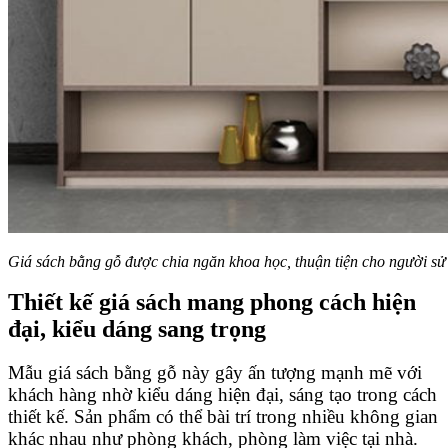
Giá sách bằng gỗ được chia ngăn khoa học, thuận tiện cho người s
Thiết kế giá sách mang phong cách hiện
đại, kiểu dáng sang trọng
Mẫu giá sách bằng gỗ này gây ấn tượng mạnh mẽ với
khách hàng nhờ kiểu dáng hiện đại, sáng tạo trong cách
thiết kế. Sản phẩm có thể bài trí trong nhiều không gian
khác nhau như phòng khách, phòng làm việc tại nhà.