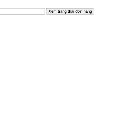
Xem trạng thái đơn hàng