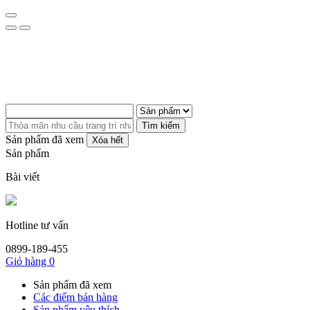
Tìm kiếm
Sản phẩm đã xem
Xóa hết
Sản phẩm
Bài viết
Hotline tư vấn
0899-189-455
Giỏ hàng
0
Sản phẩm đã xem
Các điểm bán hàng
Sản phẩm yêu thích