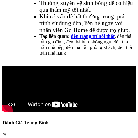
Thường xuyên vệ sinh bóng để có hiệu
quả thẩm mỹ tốt nhất.
Khi có vấn đề bất thường trong quá
trình sử dụng đèn, liên hệ ngay với
nhân viên Go Home để được trợ giúp.
Tag liên quan:
đèn trang trí nội thất
, đèn thả
trần gia đình, đèn thả trần phòng ngủ, đèn thả
trần nhà bếp, đèn thả trần phòng khách, đèn thả
trần nhà hàng
Đánh Giá Trung Bình
/5