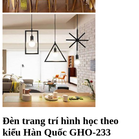
Đèn trang trí hình học theo
kiểu Hàn Quốc GHO-233