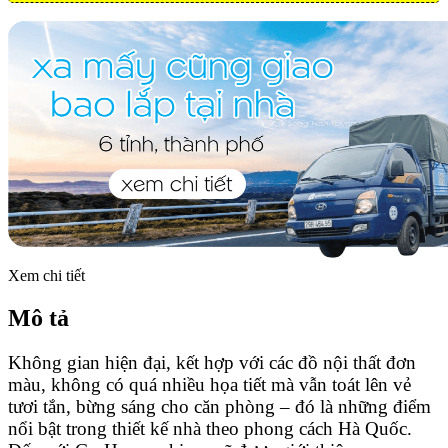
Xem chi tiết
Mô tả
Không gian hiện đại, kết hợp với các đồ nội thất đơn
màu, không có quá nhiều họa tiết mà vẫn toát lên vẻ
tươi tắn, bừng sáng cho căn phòng – đó là những điểm
nổi bật trong thiết kế nhà theo phong cách Hà Quốc.