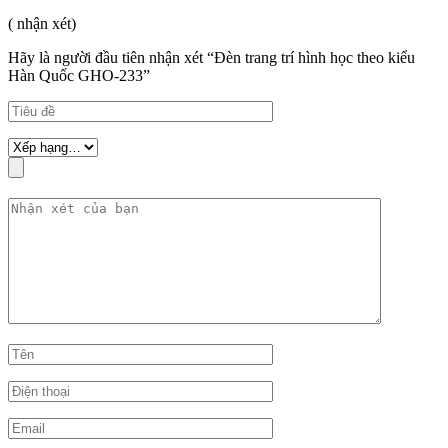
( nhận xét)
Hãy là người đầu tiên nhận xét “Đèn trang trí hình học theo kiểu
Hàn Quốc GHO-233”