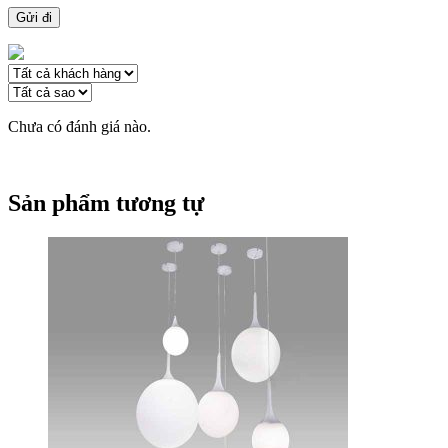
Chưa có đánh giá nào.
Sản phẩm tương tự