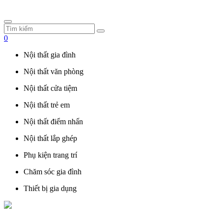
0
Nội thất gia đình
Nội thất văn phòng
Nội thất cửa tiệm
Nội thất trẻ em
Nội thất điểm nhấn
Nội thất lắp ghép
Phụ kiện trang trí
Chăm sóc gia đình
Thiết bị gia dụng