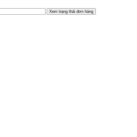
Xem trạng thái đơn hàng