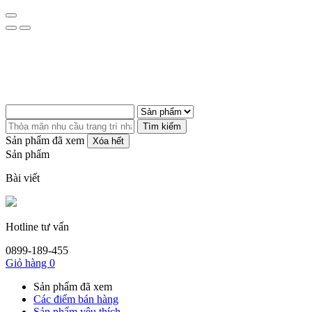
Tìm kiếm
Sản phẩm đã xem
Xóa hết
Sản phẩm
Bài viết
Hotline tư vấn
0899-189-455
Giỏ hàng
0
Sản phẩm đã xem
Các điểm bán hàng
Sản phẩm yêu thích