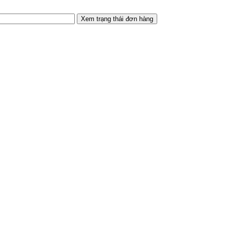
Xem trạng thái đơn hàng