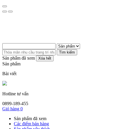
Tìm kiếm
Sản phẩm đã xem
Xóa hết
Sản phẩm
Bài viết
Hotline tư vấn
0899-189-455
Giỏ hàng
0
Sản phẩm đã xem
Các điểm bán hàng
Sản phẩm yêu thích