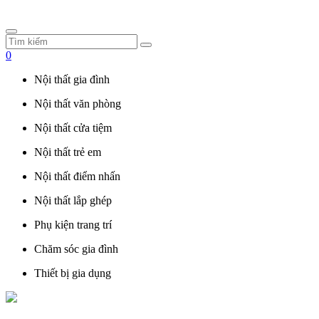
0
Nội thất gia đình
Nội thất văn phòng
Nội thất cửa tiệm
Nội thất trẻ em
Nội thất điểm nhấn
Nội thất lắp ghép
Phụ kiện trang trí
Chăm sóc gia đình
Thiết bị gia dụng