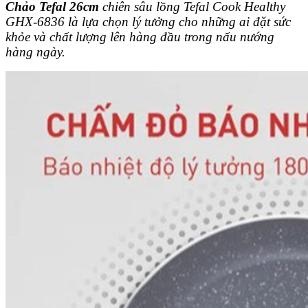
Chảo Tefal 26cm
chiên sâu lồng Tefal Cook Healthy
GHX-6836 là lựa chọn lý tưởng cho những ai đặt sức
khỏe và chất lượng lên hàng đầu trong nấu nướng
hàng ngày.