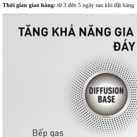
Thời gian giao hàng:
từ 3 đến 5 ngày sau khi đặt hàng