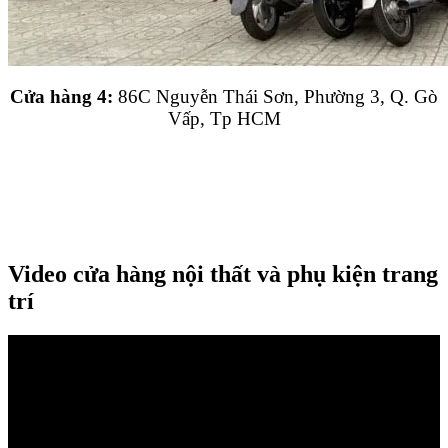
Cửa hàng 4:
86C Nguyễn Thái Sơn, Phường 3, Q. Gò
Vấp, Tp HCM
Video cửa hàng nội thất và phụ kiện trang
trí