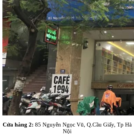
Cửa hàng 2:
85 Nguyễn Ngọc Vũ, Q.Cầu Giấy, Tp Hà
Nội