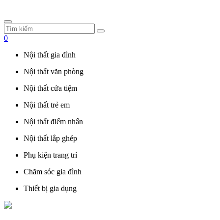
0
Nội thất gia đình
Nội thất văn phòng
Nội thất cửa tiệm
Nội thất trẻ em
Nội thất điểm nhấn
Nội thất lắp ghép
Phụ kiện trang trí
Chăm sóc gia đình
Thiết bị gia dụng