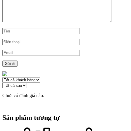
Chưa có đánh giá nào.
Sản phẩm tương tự