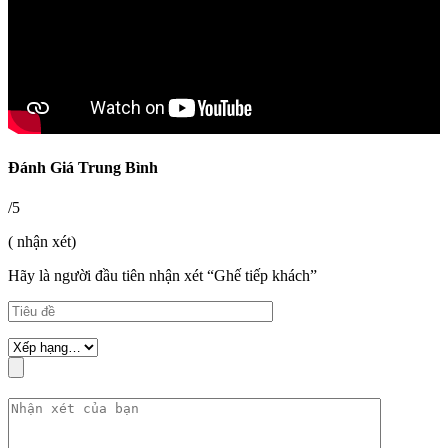
Đánh Giá Trung Bình
/5
( nhận xét)
Hãy là người đầu tiên nhận xét “Ghế tiếp khách”