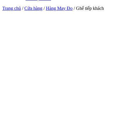
Trang chủ
/
Cửa hàng
/
Hàng May Đo
/ Ghế tiếp khách