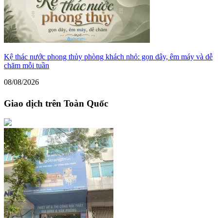
Kệ thác nước phong thủy phòng khách nhỏ: gọn dây, êm máy và dễ
chăm mỗi tuần
08/08/2026
Giao dịch trên Toàn Quốc