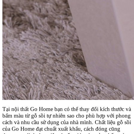
Tại nội thất Go Home bạn có thể thay đổi kích thước và
bấm màu từ gỗ sồi tự nhiên sao cho phù hợp với phong
cách và nhu cầu sử dụng của nhà mình. Chất liệu gỗ sồi
của Go Home đạt chuất xuất khẩu, cách đóng cũng