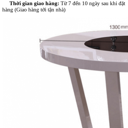
Thời gian giao hàng:
Từ 7 đến 10 ngày sau khi đặt
hàng (Giao hàng tới tận nhà)