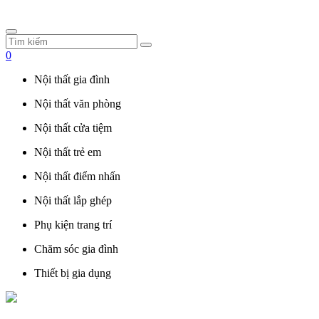
0
Nội thất gia đình
Nội thất văn phòng
Nội thất cửa tiệm
Nội thất trẻ em
Nội thất điểm nhấn
Nội thất lắp ghép
Phụ kiện trang trí
Chăm sóc gia đình
Thiết bị gia dụng