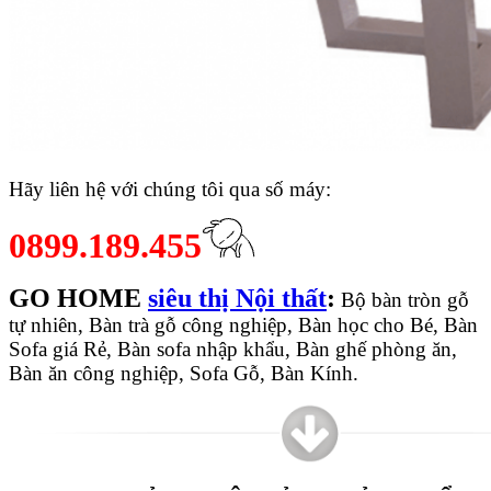
Hãy liên hệ với chúng tôi qua số máy:
0899.189.455
GO HOME
siêu thị Nội thất
:
Bộ bàn tròn gỗ
tự nhiên, Bàn trà gỗ công nghiệp, Bàn học cho Bé, Bàn
Sofa giá Rẻ, Bàn sofa nhập khẩu, Bàn ghế phòng ăn,
Bàn ăn công nghiệp, Sofa Gỗ, Bàn Kính.