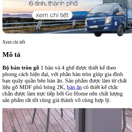
Xem chi tiết
Mô tả
Bộ bàn tròn gỗ
1 bàn và 4 ghế được thiết kế theo
phong cách hiện đại, với phần bàn tròn giúp gia đình
bạn quây quần bên bàn ăn. Sản phẩm được làm từ chất
liệu gỗ MDF phủ bóng 2K,
bàn ăn
có thiết kế chắc
chắn được làm trực tiếp bởi Go Home nên chất lượng
sản phẩm rất tốt cùng giá thành vô cùng hợp lý.