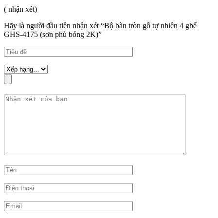
( nhận xét)
Hãy là người đầu tiên nhận xét “Bộ bàn tròn gỗ tự nhiên 4 ghế
GHS-4175 (sơn phủ bóng 2K)”