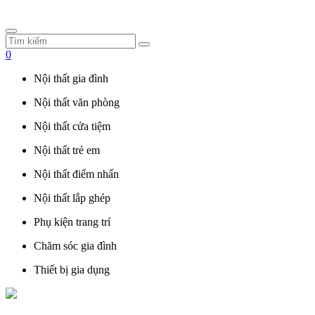
0
Nội thất gia đình
Nội thất văn phòng
Nội thất cửa tiệm
Nội thất trẻ em
Nội thất điểm nhấn
Nội thất lắp ghép
Phụ kiện trang trí
Chăm sóc gia đình
Thiết bị gia dụng