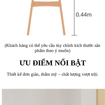
(Khách hàng có thể yêu cầu tùy chỉnh kích thước sản
phẩm theo ý muốn)
ƯU ĐIỂM NỔI BẬT
Thiết kế đơn giản, thẩm mỹ – chất lượng vượt trội.