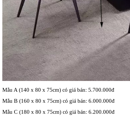
Mẫu A (140 x 80 x 75cm) có giá bán: 5.700.000đ
Mẫu B (160 x 80 x 75cm) có giá bán: 6.000.000đ
Mẫu C (180 x 80 x 75cm) có giá bán: 6.200.000đ