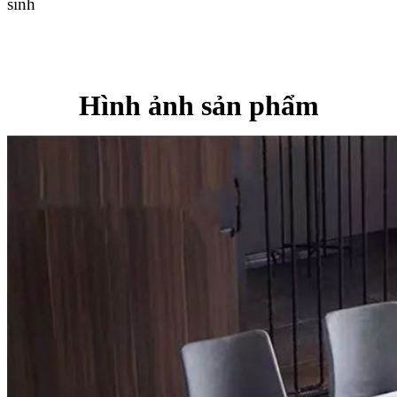
sinh
Hình ảnh sản phẩm