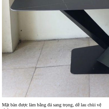
Mặt bàn được làm bằng đá sang trọng, dễ lau chùi vệ