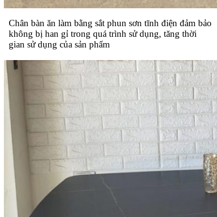
Chân bàn ăn làm bằng sắt phun sơn tĩnh điện đảm bảo
không bị han gỉ trong quá trình sử dụng, tăng thời
gian sử dụng của sản phẩm