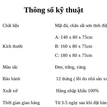
Thông số kỹ thuật
Chất liệu
Mặt đá, chân sắt sơn tĩnh đ
A: 140 x 80 x 75cm
Kích thước
B: 160 x 80 x 75cm
C: 180 x 80 x 75cm
Màu sắc
Đen, trắng, vàng
Bảo hành
12 tháng ( lỗi do nhà sản xu
Xuất xứ
Hàng nhập khẩu 100%
Thời gian giao hàng
Từ 3-5 ngày sau khi đặt hà