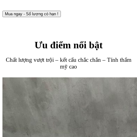
Mua ngay - Số lượng có hạn !
Ưu điểm nổi bật
Chất lượng vượt trội – kết cấu chắc chắn – Tính thẩm
mỹ cao