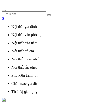
0
Nội thất gia đình
Nội thất văn phòng
Nội thất cửa tiệm
Nội thất trẻ em
Nội thất điểm nhấn
Nội thất lắp ghép
Phụ kiện trang trí
Chăm sóc gia đình
Thiết bị gia dụng