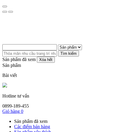
Tìm kiếm
Sản phẩm đã xem
Xóa hết
Sản phẩm
Bài viết
Hotline tư vấn
0899-189-455
Giỏ hàng
0
Sản phẩm đã xem
Các điểm bán hàng
Sản phẩm yêu thích