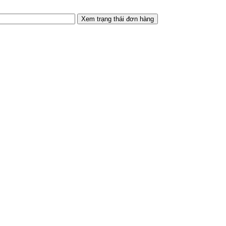
Xem trạng thái đơn hàng