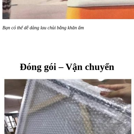
Bạn có thể dễ dàng lau chùi bằng khăn ẩm
Đóng gói – Vận chuyển