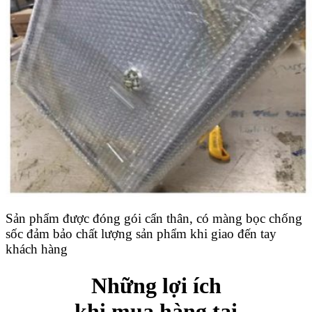
Sản phẩm được đóng gói cẩn thân, có màng bọc chống
sốc đảm bảo chất lượng sản phẩm khi giao đến tay
khách hàng
Những lợi ích
khi mua hàng tại