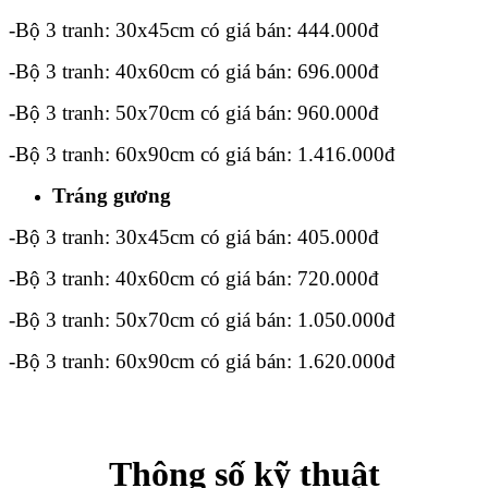
-Bộ 3 tranh: 30x45cm có giá bán: 444.000đ
-Bộ 3 tranh: 40x60cm có giá bán: 696.000đ
-Bộ 3 tranh: 50x70cm có giá bán: 960.000đ
-Bộ 3 tranh: 60x90cm có giá bán: 1.416.000đ
Tráng gương
-Bộ 3 tranh: 30x45cm có giá bán: 405.000đ
-Bộ 3 tranh: 40x60cm có giá bán: 720.000đ
-Bộ 3 tranh: 50x70cm có giá bán: 1.050.000đ
-Bộ 3 tranh: 60x90cm có giá bán: 1.620.000đ
Thông số kỹ thuật