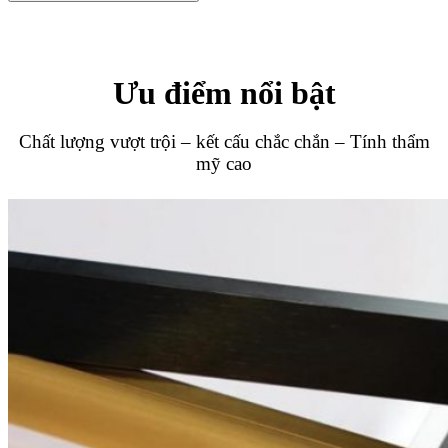
Ưu điểm nổi bật
Chất lượng vượt trội – kết cấu chắc chắn – Tính thẩm
mỹ cao