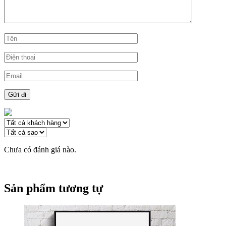
Chưa có đánh giá nào.
Sản phẩm tương tự