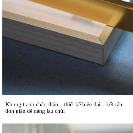
Khung tranh chắc chắn – thiết kế hiện đại – kết cấu
đơn giản dễ dàng lau chùi