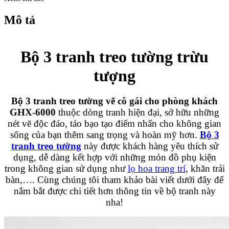
Mô tả
Bộ 3 tranh treo tường trừu
tượng
Bộ 3 tranh treo tường vẽ cô gái cho phòng khách
GHX-6000
thuộc dòng tranh hiện đại, sở hữu những
nét vẽ độc đáo, táo bạo tạo điểm nhấn cho không gian
sống của bạn thêm sang trọng và hoàn mỹ hơn.
Bộ 3
tranh treo tường
này được khách hàng yêu thích sử
dụng, dễ dàng kết hợp với những món đồ phụ kiện
trong không gian sử dụng như
lọ hoa trang trí
, khăn trải
bàn,…. Cùng chúng tôi tham khảo bài viết dưới đây để
nắm bắt được chi tiết hơn thông tin về bộ tranh này
nha!