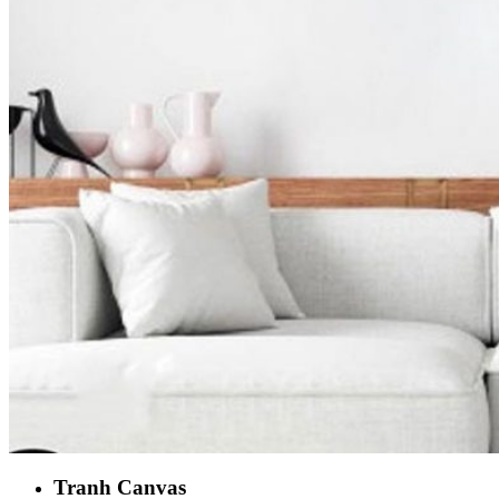
Tranh Canvas