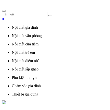
0
Nội thất gia đình
Nội thất văn phòng
Nội thất cửa tiệm
Nội thất trẻ em
Nội thất điểm nhấn
Nội thất lắp ghép
Phụ kiện trang trí
Chăm sóc gia đình
Thiết bị gia dụng