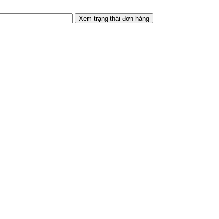
Xem trạng thái đơn hàng