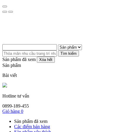
Tìm kiếm
Sản phẩm đã xem
Xóa hết
Sản phẩm
Bài viết
Hotline tư vấn
0899-189-455
Giỏ hàng
0
Sản phẩm đã xem
Các điểm bán hàng
Sản phẩm yêu thích