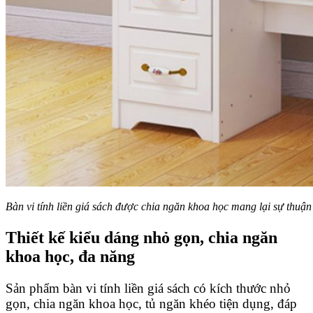
Bàn vi tính liền giá sách được chia ngăn khoa học mang lại sự thuận
Thiết kế kiểu dáng nhỏ gọn, chia ngăn
khoa học, đa năng
Sản phẩm bàn vi tính liền giá sách có kích thước nhỏ
gọn, chia ngăn khoa học, tủ ngăn khéo tiện dụng, đáp