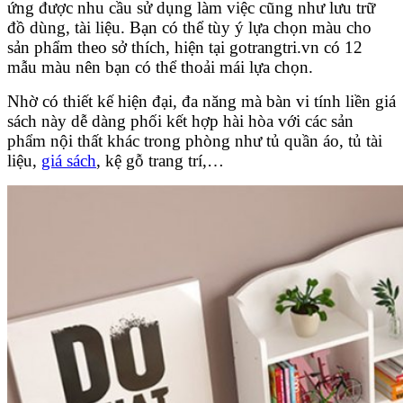
ứng được nhu cầu sử dụng làm việc cũng như lưu trữ
đồ dùng, tài liệu. Bạn có thể tùy ý lựa chọn màu cho
sản phẩm theo sở thích, hiện tại gotrangtri.vn có 12
mẫu màu nên bạn có thể thoải mái lựa chọn.
Nhờ có thiết kế hiện đại, đa năng mà bàn vi tính liền giá
sách này dễ dàng phối kết hợp hài hòa với các sản
phẩm nội thất khác trong phòng như tủ quần áo, tủ tài
liệu,
giá sách
, kệ gỗ trang trí,…