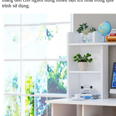
trình sử dụng.