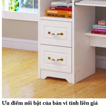
Ưu điểm nổi bật của bàn vi tính liền giá