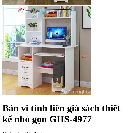
Bàn vi tính liền giá sách thiết
kế nhỏ gọn GHS-4977