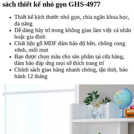
sách thiết kế nhỏ gọn GHS-4977
Thiết kế kích thước nhỏ gọn, chia ngăn khoa học,
đa năng
Dễ dàng bày trí trong không gian làm việc cá nhân
hoặc gia đình
Chất liệu gỗ MDF đảm bảo độ bền, chống cong
vênh, mối mọt
Bạn được chọn màu cho sản phẩm tại cửa hàng,
đảm bảo đáp ứng mọi sở thích trang trí
Chính sách giao hàng nhanh chóng, tận tình, bảo
hành 12 tháng