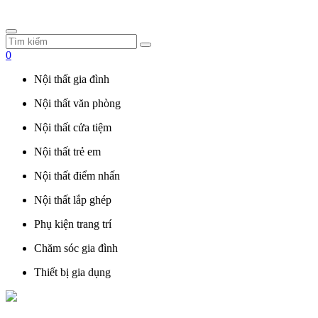
0
Nội thất gia đình
Nội thất văn phòng
Nội thất cửa tiệm
Nội thất trẻ em
Nội thất điểm nhấn
Nội thất lắp ghép
Phụ kiện trang trí
Chăm sóc gia đình
Thiết bị gia dụng