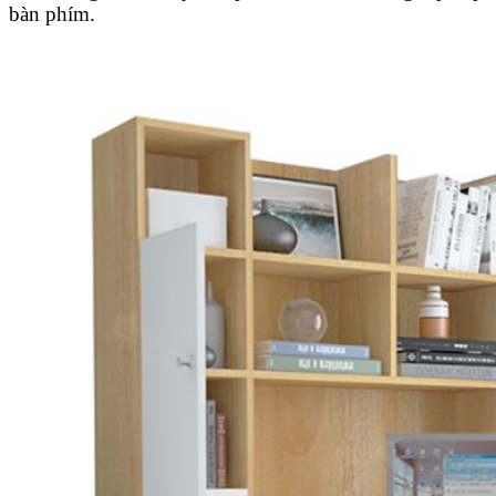
bàn phím.