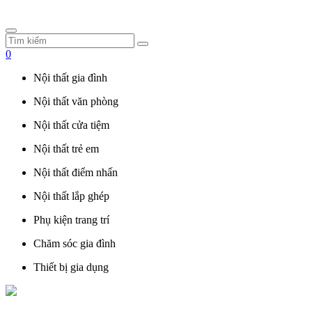
0
Nội thất gia đình
Nội thất văn phòng
Nội thất cửa tiệm
Nội thất trẻ em
Nội thất điểm nhấn
Nội thất lắp ghép
Phụ kiện trang trí
Chăm sóc gia đình
Thiết bị gia dụng