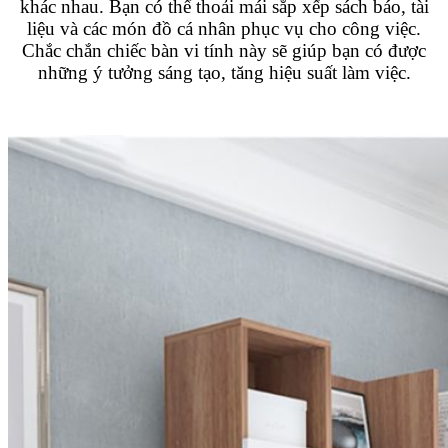
khác nhau. Bạn có thể thoải mái sắp xếp sách báo, tài
liệu và các món đồ cá nhân phục vụ cho công việc.
Chắc chắn chiếc bàn vi tính này sẽ giúp bạn có được
những ý tưởng sáng tạo, tăng hiệu suất làm việc.