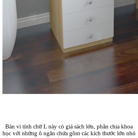
Bàn vi tính chữ L này có giá sách lớn, phân chia khoa
học với những ô ngăn chứa gồm các kích thước lớn nhỏ