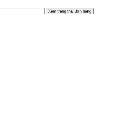
Xem trạng thái đơn hàng