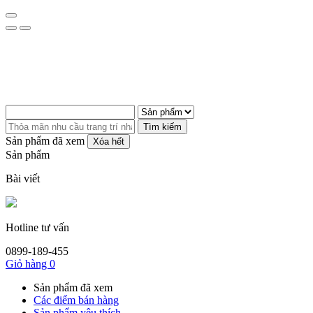
Tìm kiếm
Sản phẩm đã xem
Xóa hết
Sản phẩm
Bài viết
Hotline tư vấn
0899-189-455
Giỏ hàng
0
Sản phẩm đã xem
Các điểm bán hàng
Sản phẩm yêu thích