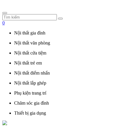
0
Nội thất gia đình
Nội thất văn phòng
Nội thất cửa tiệm
Nội thất trẻ em
Nội thất điểm nhấn
Nội thất lắp ghép
Phụ kiện trang trí
Chăm sóc gia đình
Thiết bị gia dụng