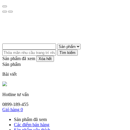
Tìm kiếm
Sản phẩm đã xem
Xóa hết
Sản phẩm
Bài viết
Hotline tư vấn
0899-189-455
Giỏ hàng
0
Sản phẩm đã xem
Các điểm bán hàng
Sản phẩm yêu thích