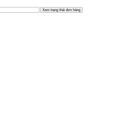
Xem trạng thái đơn hàng