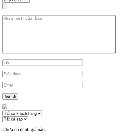
Chưa có đánh giá nào.