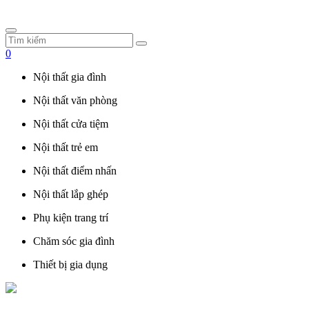
0
Nội thất gia đình
Nội thất văn phòng
Nội thất cửa tiệm
Nội thất trẻ em
Nội thất điểm nhấn
Nội thất lắp ghép
Phụ kiện trang trí
Chăm sóc gia đình
Thiết bị gia dụng