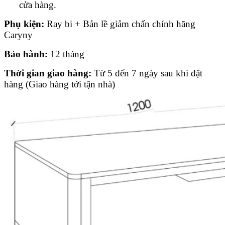
cửa hàng.
Phụ kiện:
Ray bi + Bản lề giảm chấn chính hãng
Caryny
Bảo hành:
12 tháng
Thời gian giao hàng:
Từ 5 đến 7 ngày sau khi đặt
hàng (Giao hàng tới tận nhà)