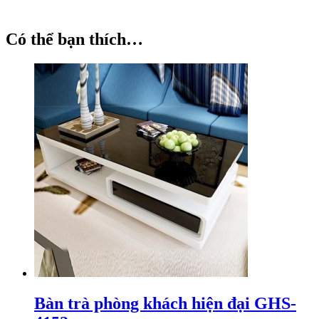
Có thể bạn thích…
Bàn trà phòng khách hiện đại GHS-