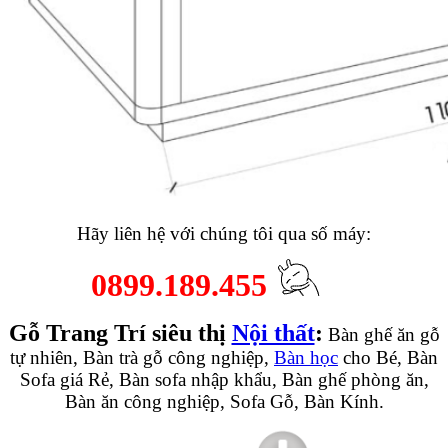
Hãy liên hệ với chúng tôi qua số máy:
0899.189.455
Gỗ Trang Trí siêu thị
Nội thất
:
Bàn ghế ăn gỗ
tự nhiên, Bàn trà gỗ công nghiệp,
Bàn học
cho Bé, Bàn
Sofa giá Rẻ, Bàn sofa nhập khẩu, Bàn ghế phòng ăn,
Bàn ăn công nghiệp, Sofa Gỗ, Bàn Kính.