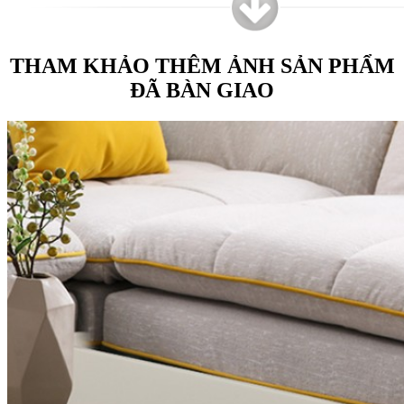
THAM KHẢO THÊM ẢNH SẢN PHẨM
ĐÃ BÀN GIAO