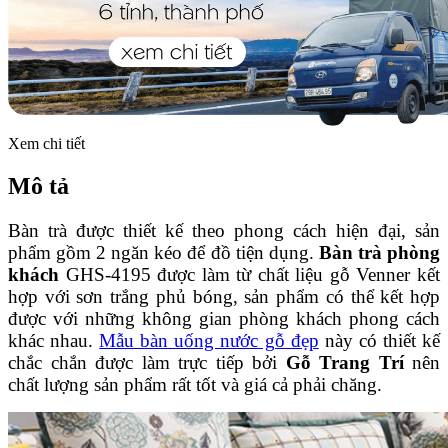
Xem chi tiết
Mô tả
Bàn trà được thiết kế theo phong cách hiện đại, sản
phẩm gồm 2 ngăn kéo để đồ tiện dụng.
Bàn trà phòng
khách
GHS-4195 được làm từ chất liệu gỗ Venner kết
hợp với sơn trắng phủ bóng, sản phẩm có thể kết hợp
được với những không gian phòng khách phong cách
khác nhau.
Mẫu bàn uống nước gỗ đẹp
này có thiết kế
chắc chắn được làm trực tiếp bởi
Gỗ Trang Trí
nên
chất lượng sản phẩm rất tốt và giá cả phải chăng.