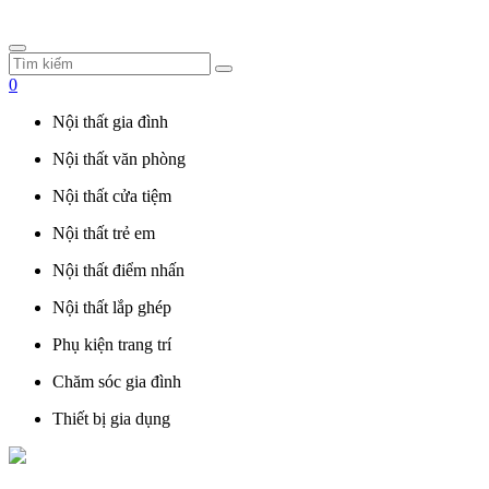
0
Nội thất gia đình
Nội thất văn phòng
Nội thất cửa tiệm
Nội thất trẻ em
Nội thất điểm nhấn
Nội thất lắp ghép
Phụ kiện trang trí
Chăm sóc gia đình
Thiết bị gia dụng