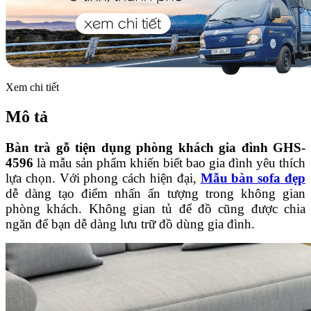
Xem chi tiết
Mô tả
Bàn trà gỗ tiện dụng phòng khách gia đình GHS-
4596
là mẫu sản phẩm khiến biết bao gia đình yêu thích
lựa chọn. Với phong cách hiện đại,
Mẫu bàn sofa đẹp
dễ dàng tạo điểm nhấn ấn tượng trong không gian
phòng khách. Không gian tủ để đồ cũng được chia
ngăn để bạn dễ dàng lưu trữ đồ dùng gia đình.