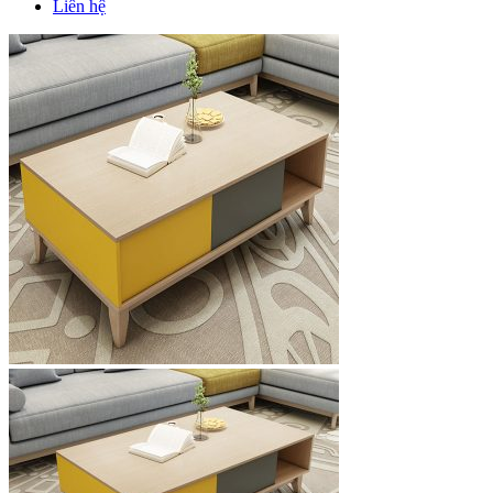
Liên hệ