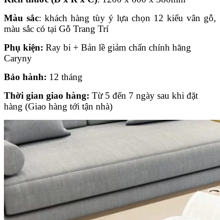
Màu sắc
: khách hàng tùy ý lựa chọn 12 kiểu vân gỗ,
màu sắc có tại Gỗ Trang Trí
Phụ kiện:
Ray bi + Bản lề giảm chấn chính hãng
Caryny
Bảo hành:
12 tháng
Thời gian giao hàng:
Từ 5 đến 7 ngày sau khi đặt
hàng (Giao hàng tới tận nhà)