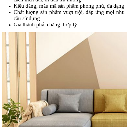
Kiểu dáng, mẫu mã sản phẩm phong phú, đa dạng
Chất lượng sản phẩm vượt trội, đáp ứng mọi nhu
cầu sử dụng
Giá thành phải chăng, hợp lý