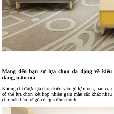
Mang đến bạn sự lựa chọn đa dạng về kiểu
dáng, mẫu mã
Không chỉ được lựa chọn kiểu vân gỗ tự nhiên, bạn còn
có thể lựa chọn kết hợp nhiều gam màu sắc khác nhau
cho mẫu bàn trà gỗ của gia đình mình.