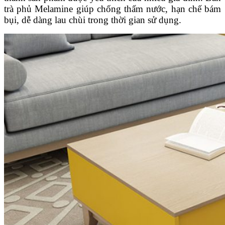
trà phủ Melamine giúp chống thấm nước, hạn chế bám
bụi, dễ dàng lau chùi trong thời gian sử dụng.