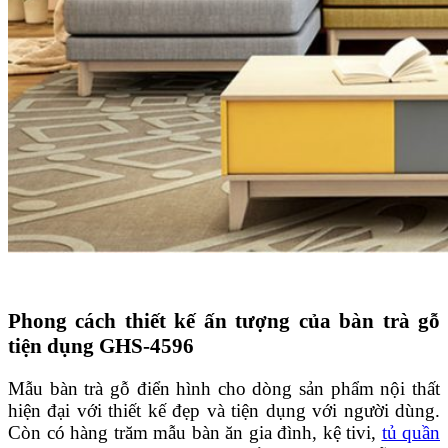
Phong cách thiết kế ấn tượng của bàn trà gỗ
tiện dụng GHS-4596
Mẫu bàn trà gỗ điển hình cho dòng sản phẩm nội thất
hiện đại với thiết kế đẹp và tiện dụng với người dùng.
Còn có hàng trăm mẫu bàn ăn gia đình, kệ tivi,
tủ quần