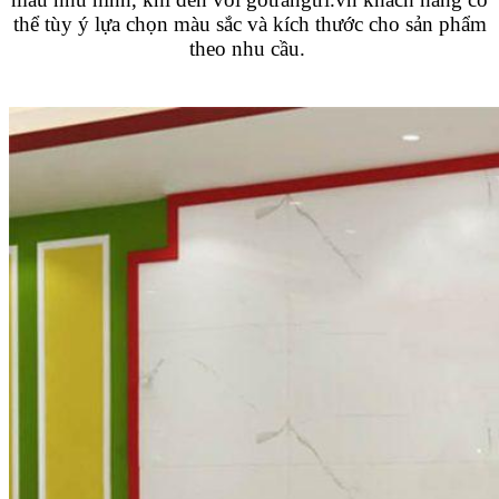
thể tùy ý lựa chọn màu sắc và kích thước cho sản phẩm
theo nhu cầu.