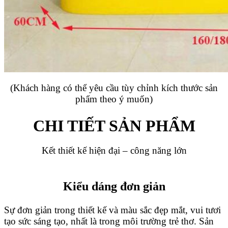
(Khách hàng có thể yêu cầu tùy chỉnh kích thước sản
phẩm theo ý muốn)
CHI TIẾT SẢN PHẨM
Kết thiết kế hiện đại – công năng lớn
Kiểu dáng đơn giản
Sự đơn giản trong thiết kế và màu sắc đẹp mắt, vui tươi
tạo sức sáng tạo, nhất là trong môi trường trẻ thơ. Sản