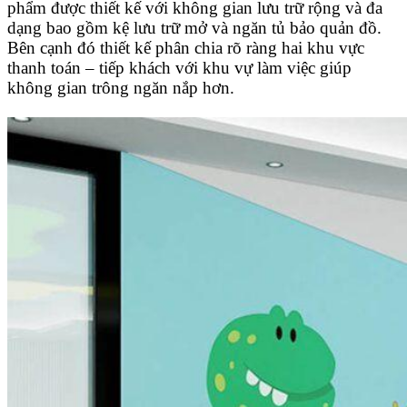
phẩm được thiết kế với không gian lưu trữ rộng và đa
dạng bao gồm kệ lưu trữ mở và ngăn tủ bảo quản đồ.
Bên cạnh đó thiết kế phân chia rõ ràng hai khu vực
thanh toán – tiếp khách với khu vự làm việc giúp
không gian trông ngăn nắp hơn.