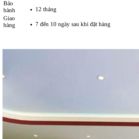
Bảo
12 tháng
hành
Giao
7 đến 10 ngày sau khi đặt hàng
hàng