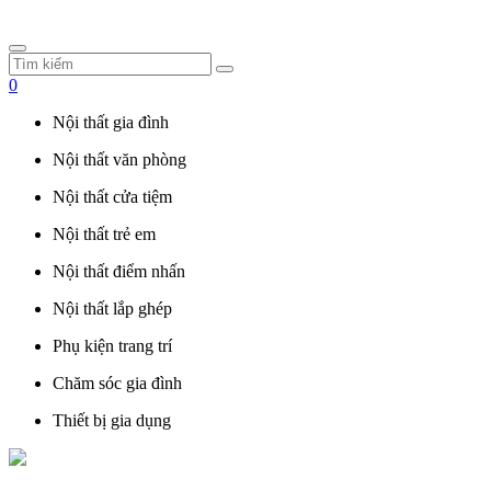
0
Nội thất gia đình
Nội thất văn phòng
Nội thất cửa tiệm
Nội thất trẻ em
Nội thất điểm nhấn
Nội thất lắp ghép
Phụ kiện trang trí
Chăm sóc gia đình
Thiết bị gia dụng