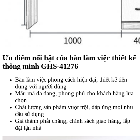
Ưu điểm nổi bật của bàn làm việc thiết kế
thông minh GHS-41276
Bàn làm việc phong cách hiện đại, thiết kế tiện
dụng với người dùng
Mẫu mã đa dạng, phong phú cho khách hàng lựa
chọn
Chất lượng sản phẩm vượt trội, đáp ứng mọi nhu
cầu sử dụng
Giá thành phải chăng, chính sách giao hàng, lắp
đặt tận nhà