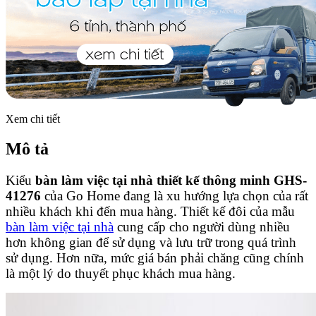
Xem chi tiết
Mô tả
Kiểu
bàn làm việc tại nhà thiết kế thông minh GHS-
41276
của Go Home đang là xu hướng lựa chọn của rất
nhiều khách khi đến mua hàng. Thiết kế đôi của mẫu
bàn làm việc tại nhà
cung cấp cho người dùng nhiều
hơn không gian để sử dụng và lưu trữ trong quá trình
sử dụng. Hơn nữa, mức giá bán phải chăng cũng chính
là một lý do thuyết phục khách mua hàng.