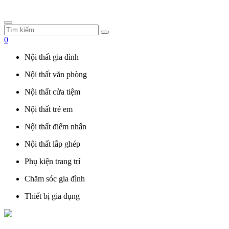
0
Nội thất gia đình
Nội thất văn phòng
Nội thất cửa tiệm
Nội thất trẻ em
Nội thất điểm nhấn
Nội thất lắp ghép
Phụ kiện trang trí
Chăm sóc gia đình
Thiết bị gia dụng