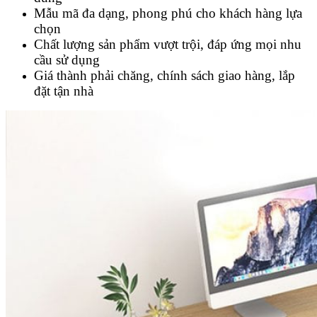
Mẫu mã đa dạng, phong phú cho khách hàng lựa
chọn
Chất lượng sản phẩm vượt trội, đáp ứng mọi nhu
cầu sử dụng
Giá thành phải chăng, chính sách giao hàng, lắp
đặt tận nhà