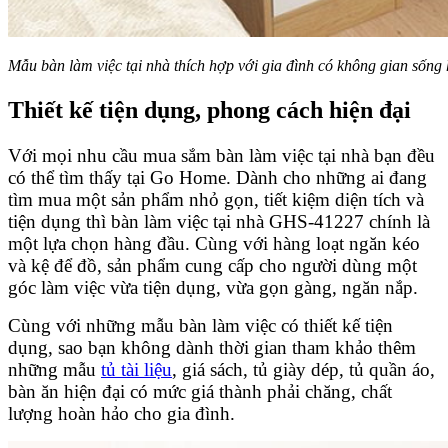
Mẫu bàn làm việc tại nhà thích hợp với gia đình có không gian sống 
Thiết kế tiện dụng, phong cách hiện đại
Với mọi nhu cầu mua sắm bàn làm việc tại nhà bạn đều
có thể tìm thấy tại Go Home. Dành cho những ai đang
tìm mua một sản phẩm nhỏ gọn, tiết kiệm diện tích và
tiện dụng thì bàn làm việc tại nhà GHS-41227 chính là
một lựa chọn hàng đầu. Cùng với hàng loạt ngăn kéo
và kệ để đồ, sản phẩm cung cấp cho người dùng một
góc làm việc vừa tiện dụng, vừa gọn gàng, ngăn nắp.
Cùng với những mẫu bàn làm việc có thiết kế tiện
dụng, sao bạn không dành thời gian tham khảo thêm
những mẫu
tủ tài liệu
, giá sách, tủ giày dép, tủ quần áo,
bàn ăn hiện đại có mức giá thành phải chăng, chất
lượng hoàn hảo cho gia đình.