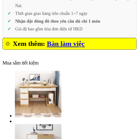
Nai.
Thời gian giao hàng tiêu chuẩn 1~7 ngày
Nhận đặt đóng đồ theo yêu cầu dù chỉ 1 món
Giá đã bao gồm hóa đơn điện tử HKD
Xem thêm:
Bàn làm việc
Mua sắm tiết kiệm