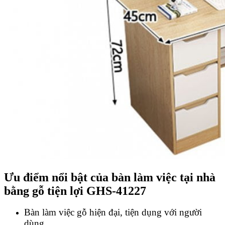
Ưu điểm nổi bật của bàn làm việc tại nhà
bằng gỗ tiện lợi GHS-41227
Bàn làm việc gỗ hiện đại, tiện dụng với người
dùng