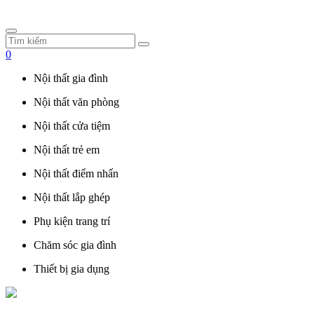
0
Nội thất gia đình
Nội thất văn phòng
Nội thất cửa tiệm
Nội thất trẻ em
Nội thất điểm nhấn
Nội thất lắp ghép
Phụ kiện trang trí
Chăm sóc gia đình
Thiết bị gia dụng