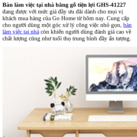
Bàn làm việc tại nhà bằng gỗ tiện lợi GHS-41227
đang được với mức giá đầy ưu đãi dành cho mọi vị
khách mua hàng của Go Home từ hôm nay. Cung cấp
cho người dùng một góc xử lý công việc nhỏ gọn,
bàn
làm việc tại nhà
còn khiến người dùng đánh giá cao về
chất lượng cũng như tuổi thọ trung bình đầy ấn tượng.