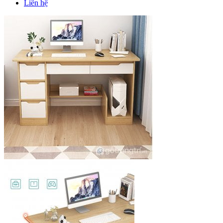
Liên hệ