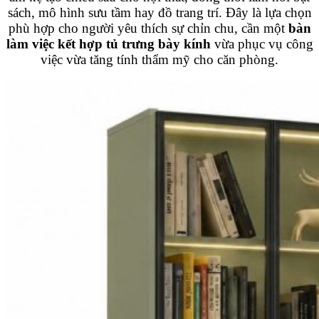
sách, mô hình sưu tầm hay đồ trang trí. Đây là lựa chọn
phù hợp cho người yêu thích sự chỉn chu, cần một
bàn
làm việc kết hợp tủ trưng bày kính
vừa phục vụ công
việc vừa tăng tính thẩm mỹ cho căn phòng.