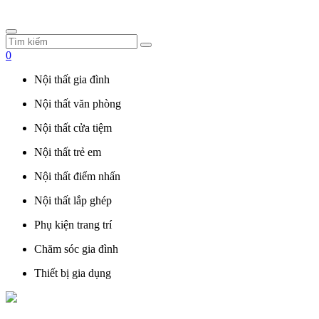
0
Nội thất gia đình
Nội thất văn phòng
Nội thất cửa tiệm
Nội thất trẻ em
Nội thất điểm nhấn
Nội thất lắp ghép
Phụ kiện trang trí
Chăm sóc gia đình
Thiết bị gia dụng