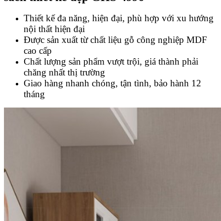
Thiết kế đa năng, hiện đại, phù hợp với xu hướng
nội thất hiện đại
Được sản xuất từ chất liệu gỗ công nghiệp MDF
cao cấp
Chất lượng sản phẩm vượt trội, giá thành phải
chăng nhất thị trường
Giao hàng nhanh chóng, tận tình, bảo hành 12
tháng