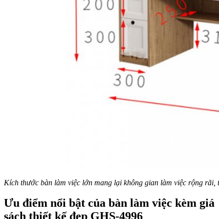
Kích thước bàn làm việc lớn mang lại không gian làm việc rộng rãi,
Ưu điểm nổi bật của bàn làm việc kèm giá
sách thiết kế đẹp GHS-4996