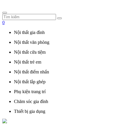
0
Nội thất gia đình
Nội thất văn phòng
Nội thất cửa tiệm
Nội thất trẻ em
Nội thất điểm nhấn
Nội thất lắp ghép
Phụ kiện trang trí
Chăm sóc gia đình
Thiết bị gia dụng