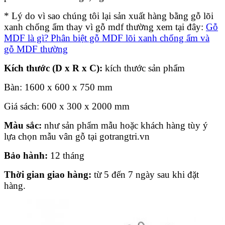
* Lý do vì sao chúng tôi lại sản xuất hàng bằng gỗ lõi
xanh chống ẩm thay vì gỗ mdf thường xem tại đây:
Gỗ
MDF là gì? Phân biệt gỗ MDF lõi xanh chống ẩm và
gỗ MDF thường
Kích thước (D x R x C):
kích thước sản phẩm
Bàn: 1600 x 600 x 750 mm
Giá sách: 600 x 300 x 2000 mm
Màu sắc:
như sản phẩm mẫu hoặc khách hàng tùy ý
lựa chọn mẫu vân gỗ tại gotrangtri.vn
Bảo hành:
12 tháng
Thời gian giao hàng:
từ 5 đến 7 ngày sau khi đặt
hàng.