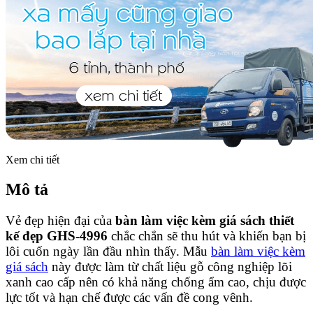
Xem chi tiết
Mô tả
Vẻ đẹp hiện đại của
bàn làm việc kèm giá sách thiết
kế đẹp GHS-4996
chắc chắn sẽ thu hút và khiến bạn bị
lôi cuốn ngày lần đầu nhìn thấy. Mẫu
bàn làm việc kèm
giá sách
này được làm từ chất liệu gỗ công nghiệp lõi
xanh cao cấp nên có khả năng chống ẩm cao, chịu được
lực tốt và hạn chế được các vấn đề cong vênh.