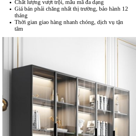
Chất lượng vượt trội, mẫu mã đa dạng
Giá bán phải chăng nhất thị trường, bảo hành 12
tháng
Thời gian giao hàng nhanh chóng, dịch vụ tận
tâm