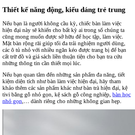
Thiết kế năng động, kiểu dáng trẻ trung
Nếu bạn là người không cầu kỳ, chiếc bàn làm việc
hiện đại này sẽ khiến cho bất kỳ ai trong số chúng ta
cũng mong muốn được sở hữu để học tập, làm việc.
Mặt bàn rộng rãi giúp tối đa trải nghiệm người dùng,
các ô tủ nhỏ với nhiều ngăn kéo được trang bị để bạn
cất trữ đồ và giá sách liền thuận tiện cho bạn tra cứu
những thông tin cần thiết mọi lúc.
Nếu bạn quan tâm đến những sản phẩm đa năng, tiết
kiệm diện tích như bàn làm việc hiện đại, hãy tham
khảo thêm các sản phẩm khác như bàn trà hiện đại, kệ
tivi bằng gỗ nhỏ gọn, kệ sách gỗ công nghiệp,
bàn học
nhỏ gọn
,… dành riêng cho những không gian hẹp.