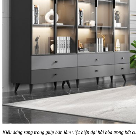
Kiểu dáng sang trọng giúp bàn làm việc hiện đại hài hòa trong bất 