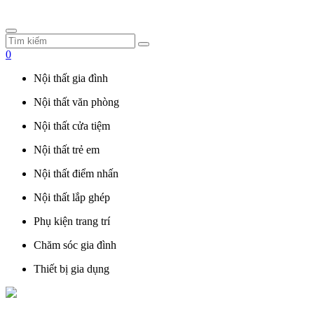
0
Nội thất gia đình
Nội thất văn phòng
Nội thất cửa tiệm
Nội thất trẻ em
Nội thất điểm nhấn
Nội thất lắp ghép
Phụ kiện trang trí
Chăm sóc gia đình
Thiết bị gia dụng