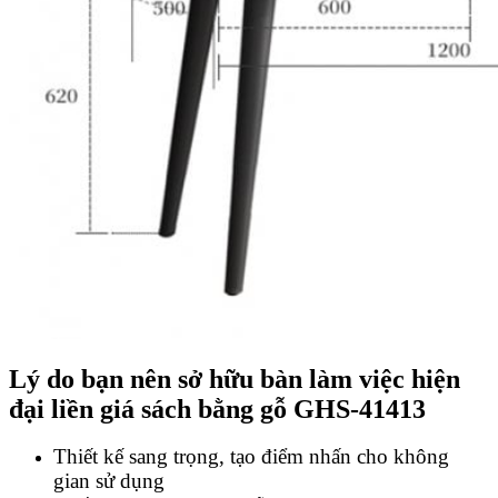
Lý do bạn nên sở hữu bàn làm việc hiện
đại liền giá sách bằng gỗ GHS-41413
Thiết kế sang trọng, tạo điểm nhấn cho không
gian sử dụng