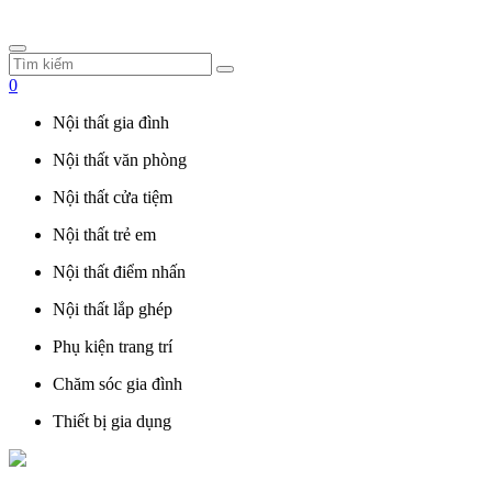
0
Nội thất gia đình
Nội thất văn phòng
Nội thất cửa tiệm
Nội thất trẻ em
Nội thất điểm nhấn
Nội thất lắp ghép
Phụ kiện trang trí
Chăm sóc gia đình
Thiết bị gia dụng