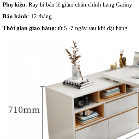
Phụ kiện
: Ray bi bản lề giảm chấn chính hãng Cariny
Bảo hành
: 12 tháng
Thời gian giao hàng
: từ 5 -7 ngày sau khi đặt hàng