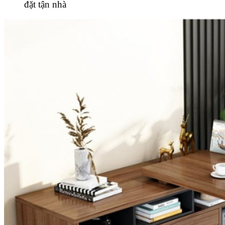
đặt tận nhà