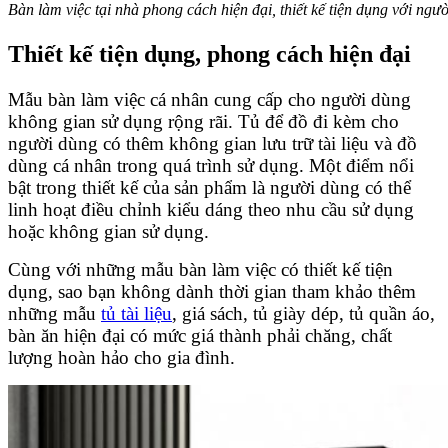
Bàn làm việc tại nhà phong cách hiện đại, thiết kế tiện dụng với ngư
Thiết kế tiện dụng, phong cách hiện đại
Mẫu bàn làm việc cá nhân cung cấp cho người dùng
không gian sử dụng rộng rãi. Tủ để đồ đi kèm cho
người dùng có thêm không gian lưu trữ tài liệu và đồ
dùng cá nhân trong quá trình sử dụng. Một điểm nổi
bật trong thiết kế của sản phẩm là người dùng có thể
linh hoạt điều chỉnh kiểu dáng theo nhu cầu sử dụng
hoặc không gian sử dụng.
Cùng với những mẫu bàn làm việc có thiết kế tiện
dụng, sao bạn không dành thời gian tham khảo thêm
những mẫu
tủ tài liệu
, giá sách, tủ giày dép, tủ quần áo,
bàn ăn hiện đại có mức giá thành phải chăng, chất
lượng hoàn hảo cho gia đình.