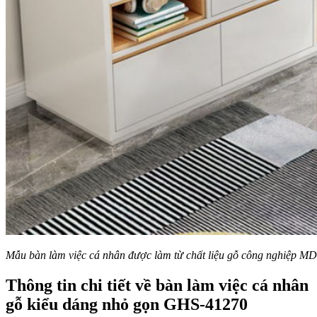
Mẫu bàn làm việc cá nhân được làm từ chất liệu gỗ công nghiệp MD
Thông tin chi tiết về bàn làm việc cá nhân
gỗ kiểu dáng nhỏ gọn GHS-41270