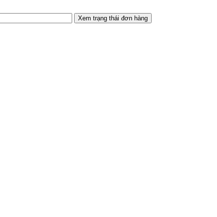
Xem trạng thái đơn hàng