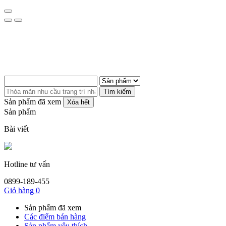
Tìm kiếm
Sản phẩm đã xem
Xóa hết
Sản phẩm
Bài viết
Hotline tư vấn
0899-189-455
Giỏ hàng
0
Sản phẩm đã xem
Các điểm bán hàng
Sản phẩm yêu thích