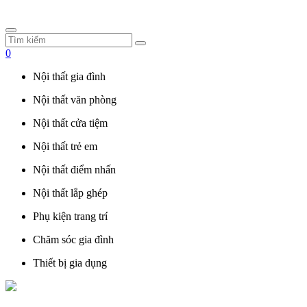
0
Nội thất gia đình
Nội thất văn phòng
Nội thất cửa tiệm
Nội thất trẻ em
Nội thất điểm nhấn
Nội thất lắp ghép
Phụ kiện trang trí
Chăm sóc gia đình
Thiết bị gia dụng