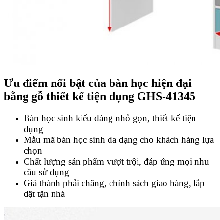
Ưu điểm nổi bật của bàn học hiện đại
bằng gỗ thiết kế tiện dụng GHS-41345
Bàn học sinh kiểu dáng nhỏ gọn, thiết kế tiện
dụng
Mẫu mã bàn học sinh đa dạng cho khách hàng lựa
chọn
Chất lượng sản phẩm vượt trội, đáp ứng mọi nhu
cầu sử dụng
Giá thành phải chăng, chính sách giao hàng, lắp
đặt tận nhà