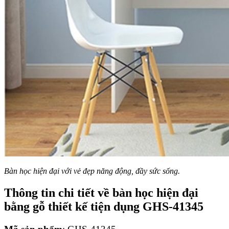
Bàn học hiện đại với vẻ đẹp năng động, đầy sức sống.
Thông tin chi tiết về bàn học hiện đại
bằng gỗ thiết kế tiện dụng GHS-41345