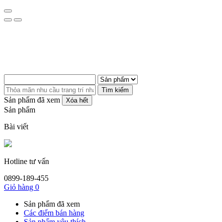
Tìm kiếm
Sản phẩm đã xem
Xóa hết
Sản phẩm
Bài viết
Hotline tư vấn
0899-189-455
Giỏ hàng
0
Sản phẩm đã xem
Các điểm bán hàng
Sản phẩm yêu thích