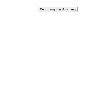
Xem trạng thái đơn hàng