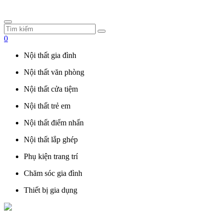
0
Nội thất gia đình
Nội thất văn phòng
Nội thất cửa tiệm
Nội thất trẻ em
Nội thất điểm nhấn
Nội thất lắp ghép
Phụ kiện trang trí
Chăm sóc gia đình
Thiết bị gia dụng