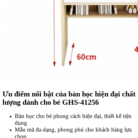
Ưu điểm nổi bật của bàn học hiện đại chất
lượng dành cho bé GHS-41256
Bàn học cho bé phong cách hiện đại, thiết kế tiện
dụng
Mẫu mã đa dạng, phong phú cho khách hàng lựa
chọn