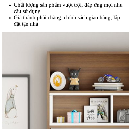
Chất lượng sản phẩm vượt trội, đáp ứng mọi nhu
cầu sử dụng
Giá thành phải chăng, chính sách giao hàng, lắp
đặt tận nhà