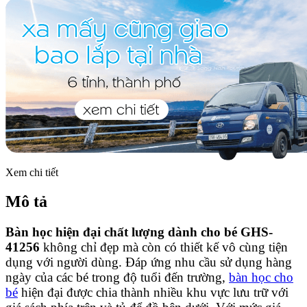
Xem chi tiết
Mô tả
Bàn học hiện đại chất lượng dành cho bé GHS-
41256
không chỉ đẹp mà còn có thiết kế vô cùng tiện
dụng với người dùng. Đáp ứng nhu cầu sử dụng hàng
ngày của các bé trong độ tuổi đến trường,
bàn học cho
bé
hiện đại được chia thành nhiều khu vực lưu trữ với