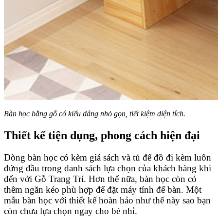
Bàn học bằng gỗ có kiểu dáng nhỏ gọn, tiết kiệm diện tích.
Thiết kế tiện dụng, phong cách hiện đại
Dòng bàn học có kèm giá sách và tủ để đồ đi kèm luôn
đứng đầu trong danh sách lựa chọn của khách hàng khi
đến với Gỗ Trang Trí. Hơn thế nữa, bàn học còn có
thêm ngăn kéo phù hợp để đặt máy tính để bàn. Một
mẫu bàn học với thiết kế hoàn hảo như thế này sao bạn
còn chưa lựa chọn ngay cho bé nhỉ.