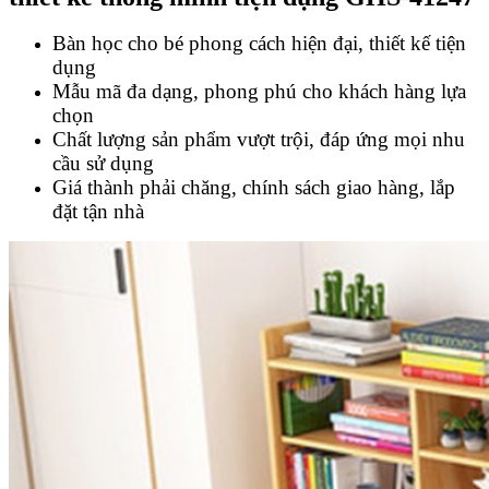
Bàn học cho bé phong cách hiện đại, thiết kế tiện
dụng
Mẫu mã đa dạng, phong phú cho khách hàng lựa
chọn
Chất lượng sản phẩm vượt trội, đáp ứng mọi nhu
cầu sử dụng
Giá thành phải chăng, chính sách giao hàng, lắp
đặt tận nhà