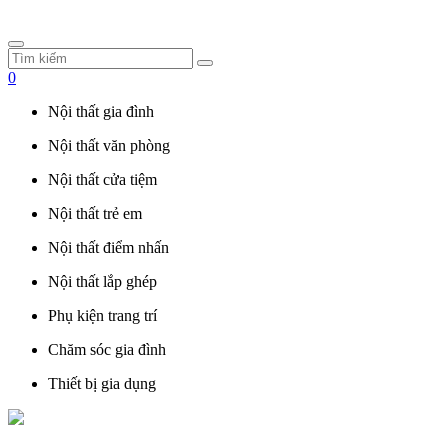
0
Nội thất gia đình
Nội thất văn phòng
Nội thất cửa tiệm
Nội thất trẻ em
Nội thất điểm nhấn
Nội thất lắp ghép
Phụ kiện trang trí
Chăm sóc gia đình
Thiết bị gia dụng