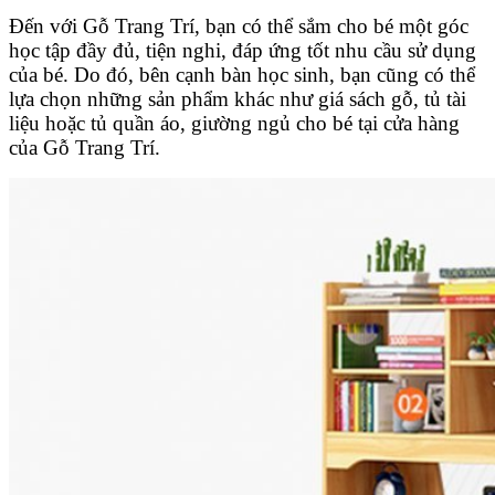
Đến với Gỗ Trang Trí, bạn có thể sắm cho bé một góc
học tập đầy đủ, tiện nghi, đáp ứng tốt nhu cầu sử dụng
của bé. Do đó, bên cạnh bàn học sinh, bạn cũng có thể
lựa chọn những sản phẩm khác như giá sách gỗ, tủ tài
liệu hoặc tủ quần áo, giường ngủ cho bé tại cửa hàng
của Gỗ Trang Trí.