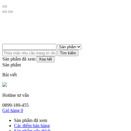
Tìm kiếm
Sản phẩm đã xem
Xóa hết
Sản phẩm
Bài viết
Hotline tư vấn
0899-189-455
Giỏ hàng
0
Sản phẩm đã xem
Các điểm bán hàng
Sản phẩm yêu thích