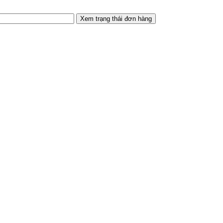
Xem trạng thái đơn hàng