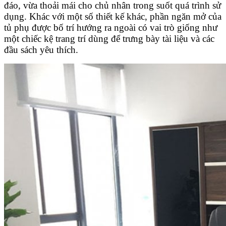
đáo, vừa thoải mái cho chủ nhân trong suốt quá trình sử
dụng. Khác với một số thiết kế khác, phần ngăn mở của
tủ phụ được bố trí hướng ra ngoài có vai trò giống như
một chiếc kệ trang trí dùng để trưng bày tài liệu và các
đầu sách yêu thích.