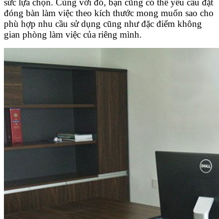
sức lựa chọn. Cùng với đó, bạn cũng có thể yêu cầu đặt
đóng bàn làm việc theo kích thước mong muốn sao cho
phù hợp nhu cầu sử dụng cũng như đặc điểm không
gian phòng làm việc của riêng mình.