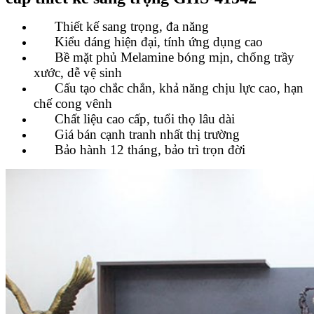
Thiết kế sang trọng, đa năng
Kiểu dáng hiện đại, tính ứng dụng cao
Bề mặt phủ Melamine bóng mịn, chống trầy
xước, dễ vệ sinh
Cấu tạo chắc chắn, khả năng chịu lực cao, hạn
chế cong vênh
Chất liệu cao cấp, tuổi thọ lâu dài
Giá bán cạnh tranh nhất thị trường
Bảo hành 12 tháng, bảo trì trọn đời