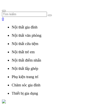
0
Nội thất gia đình
Nội thất văn phòng
Nội thất cửa tiệm
Nội thất trẻ em
Nội thất điểm nhấn
Nội thất lắp ghép
Phụ kiện trang trí
Chăm sóc gia đình
Thiết bị gia dụng