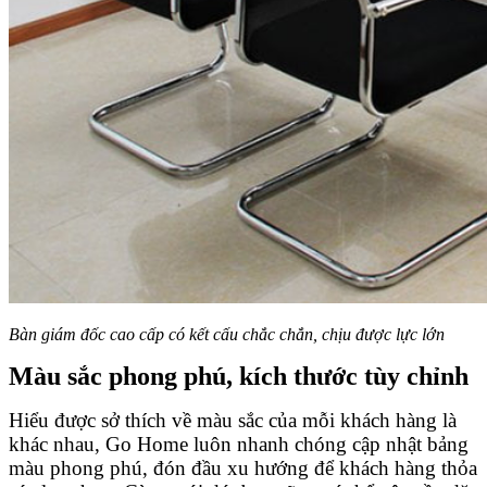
Bàn giám đốc cao cấp có kết cấu chắc chắn, chịu được lực lớn
Màu sắc phong phú, kích thước tùy chỉnh
Hiểu được sở thích về màu sắc của mỗi khách hàng là
khác nhau, Go Home luôn nhanh chóng cập nhật bảng
màu phong phú, đón đầu xu hướng để khách hàng thỏa