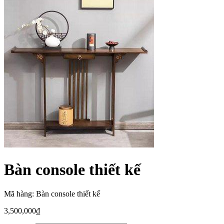
Bàn console thiết kế
Mã hàng: Bàn console thiết kế
3,500,000
₫