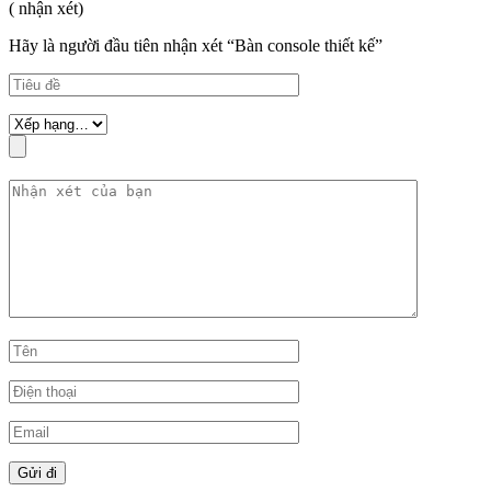
( nhận xét)
Hãy là người đầu tiên nhận xét “Bàn console thiết kế”