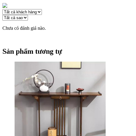
Chưa có đánh giá nào.
Sản phẩm tương tự