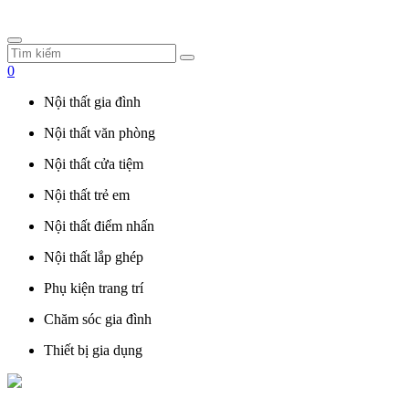
0
Nội thất gia đình
Nội thất văn phòng
Nội thất cửa tiệm
Nội thất trẻ em
Nội thất điểm nhấn
Nội thất lắp ghép
Phụ kiện trang trí
Chăm sóc gia đình
Thiết bị gia dụng