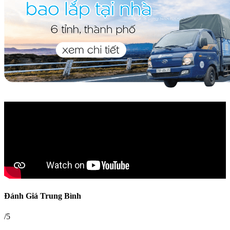
Đánh Giá Trung Bình
/5